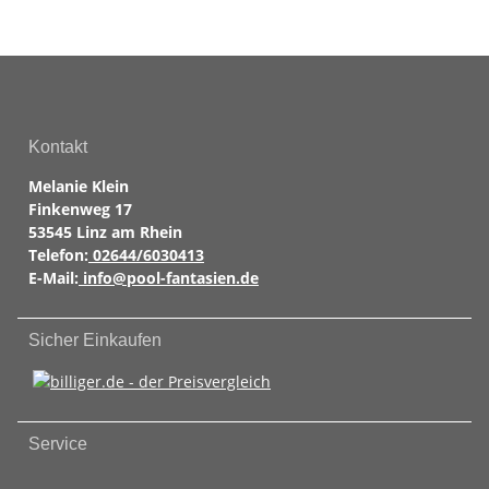
Kontakt
Melanie Klein
Finkenweg 17
53545 Linz am Rhein
Telefon:
02644/6030413
E-Mail:
info@pool-fantasien.de
Sicher Einkaufen
Service