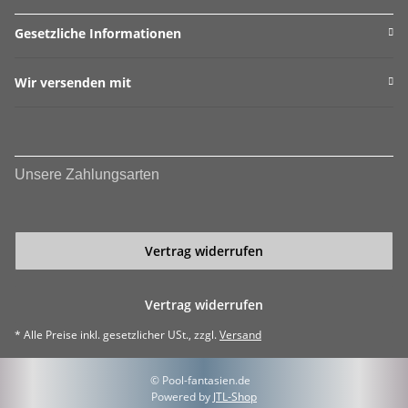
Gesetzliche Informationen
Wir versenden mit
Unsere Zahlungsarten
Vertrag widerrufen
Vertrag widerrufen
* Alle Preise inkl. gesetzlicher USt., zzgl.
Versand
© Pool-fantasien.de
Powered by
JTL-Shop