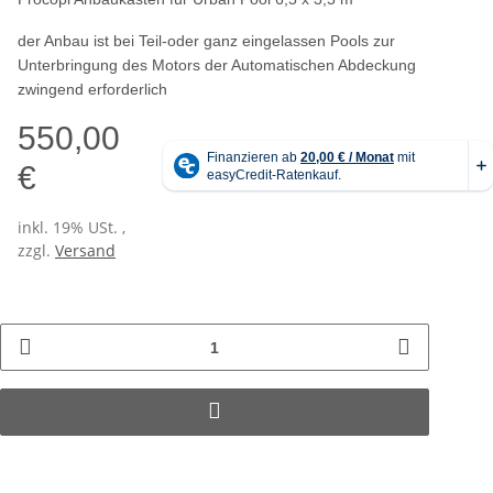
der Anbau ist bei Teil-oder ganz eingelassen Pools zur
Unterbringung des Motors der Automatischen Abdeckung
zwingend erforderlich
550,00
€
inkl. 19% USt. ,
zzgl.
Versand