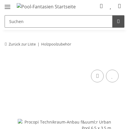
Zurück zur Liste
Holzpoolzubehör