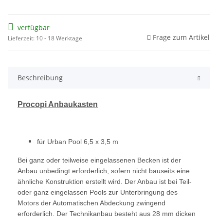
verfügbar
Frage zum Artikel
Lieferzeit: 10 - 18 Werktage
Beschreibung
Procopi Anbaukasten
für Urban Pool 6,5 x 3,5 m
Bei ganz oder teilweise eingelassenen Becken ist der
Anbau unbedingt erforderlich, sofern nicht bauseits eine
ähnliche Konstruktion erstellt wird. Der Anbau ist bei Teil-
oder ganz eingelassen Pools zur Unterbringung des
Motors der Automatischen Abdeckung zwingend
erforderlich. Der Technikanbau besteht aus 28 mm dicken