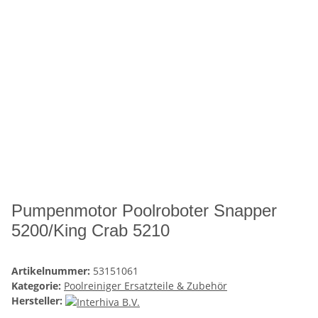
Pumpenmotor Poolroboter Snapper
5200/King Crab 5210
Artikelnummer:
53151061
Kategorie:
Poolreiniger Ersatzteile & Zubehör
Hersteller: