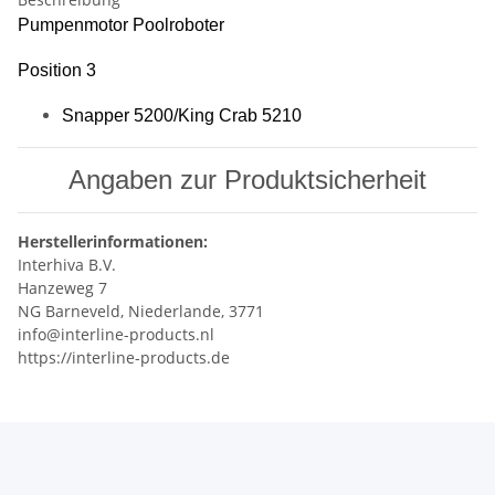
Pumpenmotor Poolroboter
Position 3
Snapper 5200/King Crab 5210
Angaben zur Produktsicherheit
Herstellerinformationen:
Interhiva B.V.
Hanzeweg 7
NG Barneveld, Niederlande, 3771
info@interline-products.nl
https://interline-products.de