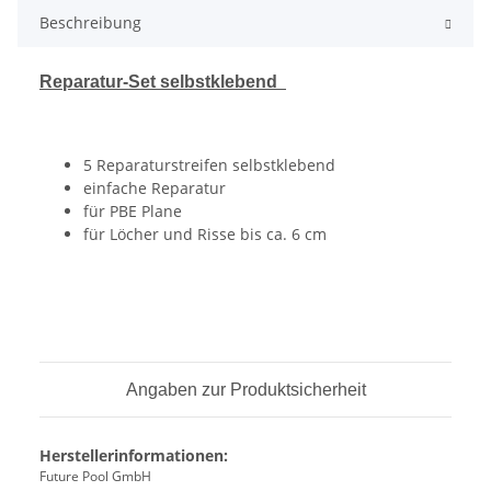
Beschreibung
Reparatur-Set selbstklebend
5 Reparaturstreifen selbstklebend
einfache Reparatur
für PBE Plane
für Löcher und Risse bis ca. 6 cm
Angaben zur Produktsicherheit
Herstellerinformationen:
Future Pool GmbH