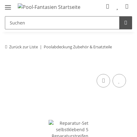
Zurück zur Liste
Poolabdeckung Zubehör & Ersatzteile