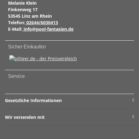
Melanie Klein
Finkenweg 17
53545 Linz am Rhein
Telefon:
02644/6030413
E-Mail:
info@pool-fantasien.de
Sicher Einkaufen
Service
Gesetzliche Informationen
Wir versenden mit