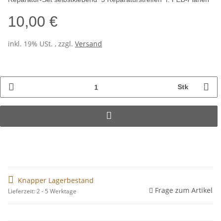
10,00 €
inkl. 19% USt. , zzgl.
Versand
Stk
Knapper Lagerbestand
Frage zum Artikel
Lieferzeit: 2 - 5 Werktage