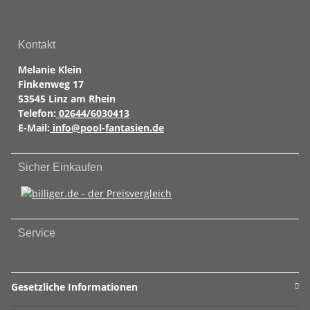
Kontakt
Melanie Klein
Finkenweg 17
53545 Linz am Rhein
Telefon:
02644/6030413
E-Mail:
info@pool-fantasien.de
Sicher Einkaufen
Service
Gesetzliche Informationen