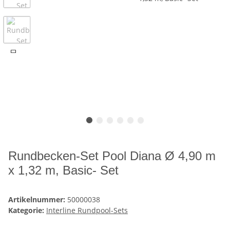
Rundbecken-Set Pool Diana Ø 4,90 m
x 1,32 m, Basic- Set
Artikelnummer:
50000038
Kategorie:
Interline Rundpool-Sets