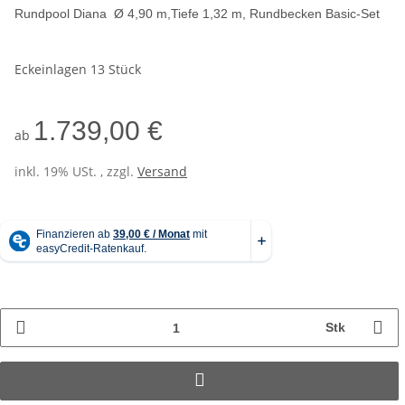
Rundpool Diana Ø 4,90 m,Tiefe 1,32 m,
Rundbecken Basic-Set
Eckeinlagen 13 Stück
1.739,00 €
ab
inkl. 19% USt. , zzgl.
Versand
Stk