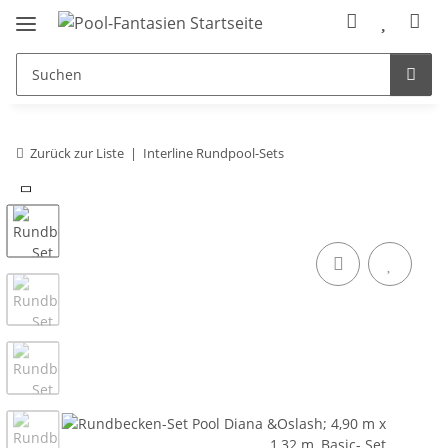
Zurück zur Liste
Interline Rundpool-Sets