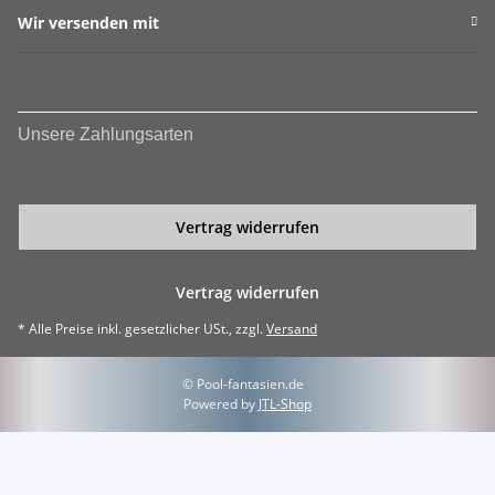
Wir versenden mit
Unsere Zahlungsarten
Vertrag widerrufen
Vertrag widerrufen
* Alle Preise inkl. gesetzlicher USt., zzgl.
Versand
© Pool-fantasien.de
Powered by
JTL-Shop