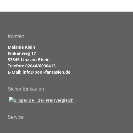
Kontakt
Melanie Klein
Finkenweg 17
53545 Linz am Rhein
Telefon:
02644/6030413
E-Mail:
info@pool-fantasien.de
Sicher Einkaufen
Service