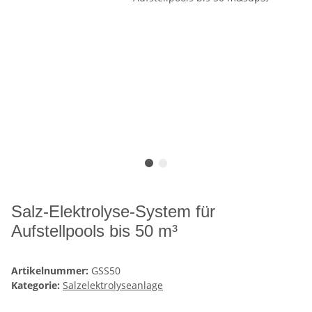
Salz-Elektrolyse-System für
Aufstellpools bis 50 m³
Artikelnummer:
GSS50
Kategorie:
Salzelektrolyseanlage