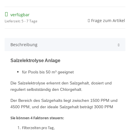
verfügbar
Frage zum Artikel
Lieferzeit: 5 - 7 Tage
Beschreibung
Salzelektrolyse Anlage
für Pools bis 50 m³ geeignet
Die Salzelektrolyse erkennt den Salzgehalt, dosiert und
reguliert selbstständig den Chlorgehalt.
Der Bereich des Salzgehalts liegt zwischen 1500 PPM und
4500 PPM, und der ideale Salzgehalt beträgt 3000 PPM
Sie können 4 Faktoren steuern:
Filterzeiten pro Tag,