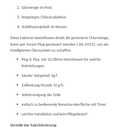
Salzmenge im Pool,
festgelegte Chlorproduktion
Stabilisatorgehalt im Wasser.
Diese Faktoren beeinflussen direkt die generierte Chlormenge.
Kann per Smart Plug gesteuert werden ( Ab 2025), um ein
intelligentes Ökosystem zu schaffen
Plug & Play, mit 32/38mm-Anschlüssen für weiche
Rohrleitungen
Idealer Salzgehalt 3g/l
Zellleistung/Stunde 10 g/h
Selbstreinigung der Zelle
einfach zu bedienende Benutzeroberfläche mit Timer
Leichte Installation und kein Pflegebedarf
Vorteile der Salzchlorierung: