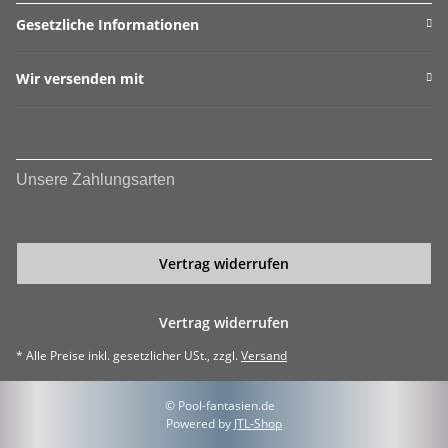
Gesetzliche Informationen
Wir versenden mit
Unsere Zahlungsarten
Vertrag widerrufen
Vertrag widerrufen
* Alle Preise inkl. gesetzlicher USt., zzgl.
Versand
© Pool-fantasien.de
Powered by
JTL-Shop