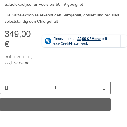
Salzelektrolyse für Pools bis 50 m³ geeignet
Die Salzelektrolyse erkennt den Salzgehalt, dosiert und reguliert
selbstständig den Chlorgehalt
349,00
€
inkl. 19% USt. ,
zzgl.
Versand