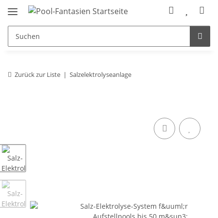
Zurück zur Liste
Salzelektrolyseanlage