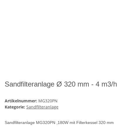
Sandfilteranlage Ø 320 mm - 4 m3/h
Artikelnummer:
MG320PN
Kategorie:
Sandfilteranlage
Sandfilteranlage MG320PN ,180W mit Filterkessel 320 mm