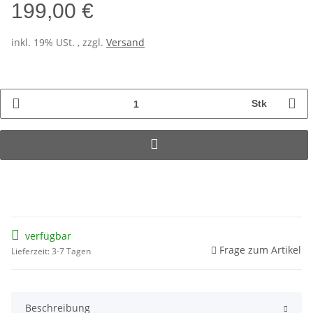
199,00 €
inkl. 19% USt. , zzgl.
Versand
Stk
verfügbar
Frage zum Artikel
Lieferzeit: 3-7 Tagen
Beschreibung