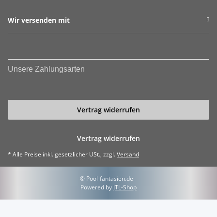
Wir versenden mit
Unsere Zahlungsarten
Vertrag widerrufen
Vertrag widerrufen
* Alle Preise inkl. gesetzlicher USt., zzgl.
Versand
© Pool-fantasien.de
Powered by
JTL-Shop