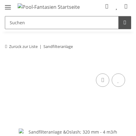
Zurück zur Liste
Sandfilteranlage