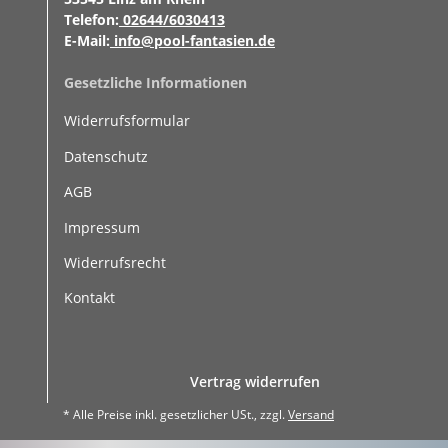
Telefon:
02644/6030413
E-Mail:
info@pool-fantasien.de
Gesetzliche Informationen
Widerrufsformular
Datenschutz
AGB
Impressum
Widerrufsrecht
Kontakt
Vertrag widerrufen
* Alle Preise inkl. gesetzlicher USt., zzgl.
Versand