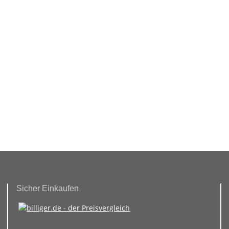
Sicher Einkaufen