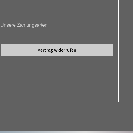
Unsere Zahlungsarten
Vertrag widerrufen