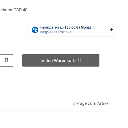
antherm
CDP 40
In den Warenkorb
Frage zum Artikel