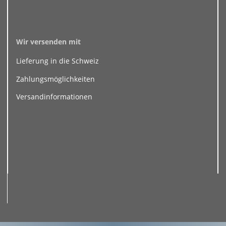
Wir versenden mit
Lieferung in die Schweiz
Zahlungsmöglichkeiten
Versandinformationen