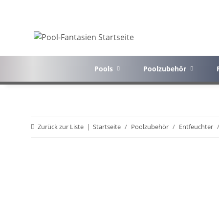
Pools
Poolzubehör
Zurück zur Liste
Startseite
Poolzubehör
Entfeuchter