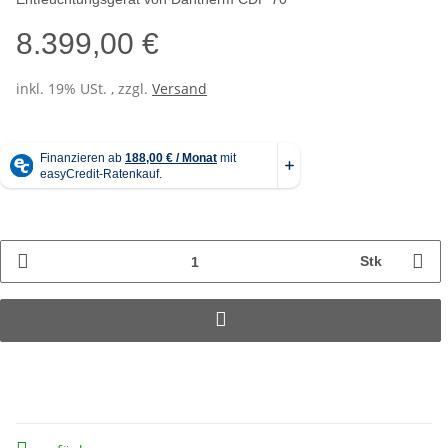
8.399,00 €
inkl. 19% USt. , zzgl.
Versand
Stk