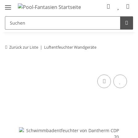
Zurück zur Liste
Luftentfeuchter Wandgeräte