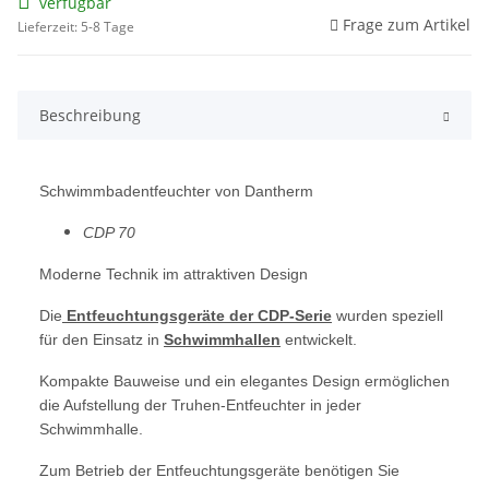
verfügbar
Frage zum Artikel
Lieferzeit: 5-8 Tage
Beschreibung
Schwimmbadentfeuchter von
Dantherm
CDP 70
Moderne Technik im attraktiven Design
Die
Entfeuchtungsgeräte der CDP-Serie
wurden speziell
für den Einsatz in
Schwimmhallen
entwickelt.
Kompakte Bauweise und ein elegantes Design ermöglichen
die Aufstellung der Truhen-Entfeuchter in jeder
Schwimmhalle.
Zum Betrieb der Entfeuchtungsgeräte benötigen Sie