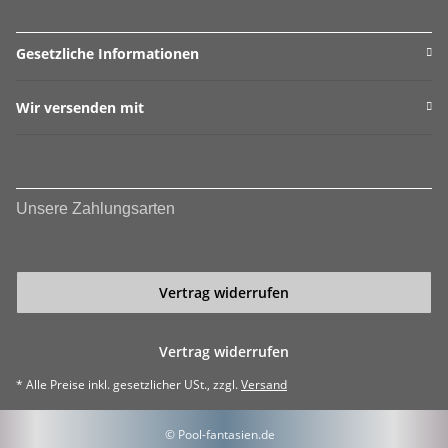
Gesetzliche Informationen
Wir versenden mit
Unsere Zahlungsarten
Vertrag widerrufen
Vertrag widerrufen
* Alle Preise inkl. gesetzlicher USt., zzgl.
Versand
© Pool-fantasien.de