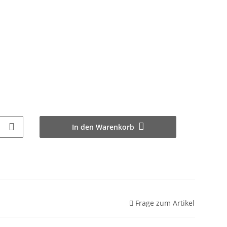
In den Warenkorb
Frage zum Artikel