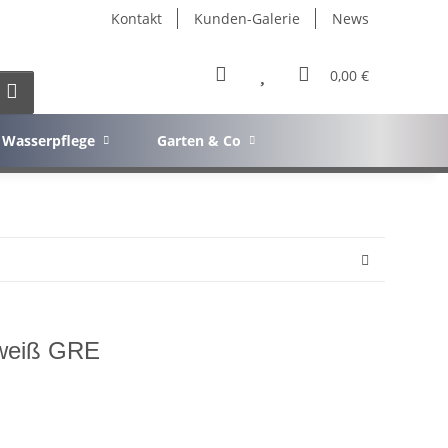
Kontakt
Kunden-Galerie
News
0,00 €
Wasserpflege
Garten & Co
 weiß GRE