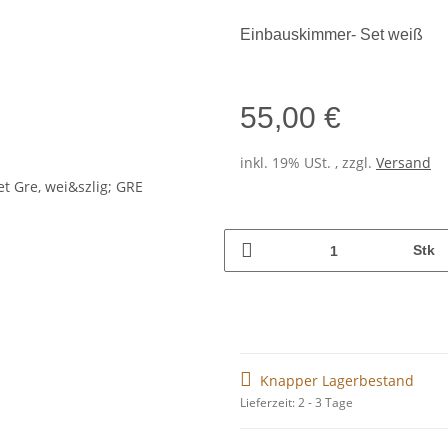
Einbauskimmer- Set weiß
55,00 €
inkl. 19% USt. , zzgl.
Versand
Stk
Knapper Lagerbestand
Lieferzeit: 2 - 3 Tage