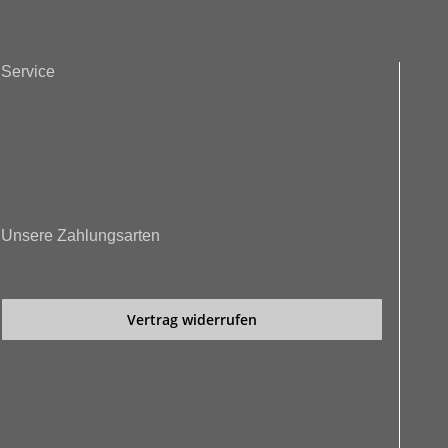
Service
Unsere Zahlungsarten
Vertrag widerrufen