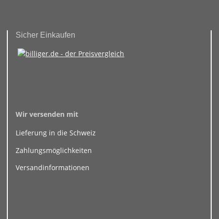
Sicher Einkaufen
Wir versenden mit
Lieferung in die Schweiz
Zahlungsmöglichkeiten
Versandinformationen