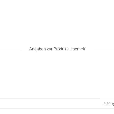
Angaben zur Produktsicherheit
3,50 k