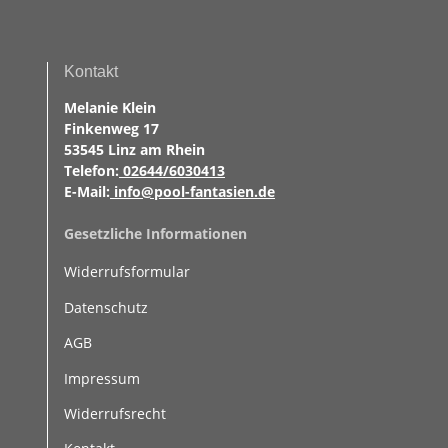
Kontakt
Melanie Klein
Finkenweg 17
53545 Linz am Rhein
Telefon:
02644/6030413
E-Mail:
info@pool-fantasien.de
Gesetzliche Informationen
Widerrufsformular
Datenschutz
AGB
Impressum
Widerrufsrecht