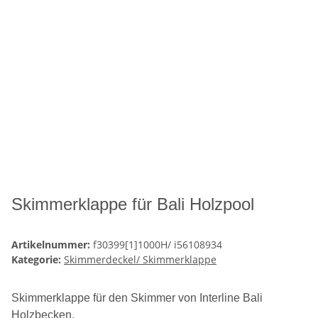
Skimmerklappe für Bali Holzpool
Artikelnummer:
f30399[1]1000H/ i56108934
Kategorie:
Skimmerdeckel/ Skimmerklappe
Skimmerklappe für den Skimmer von Interline Bali
Holzbecken.