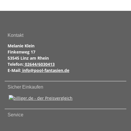
Kontakt
Melanie Klein
Finkenweg 17
53545 Linz am Rhein
Telefon:
02644/6030413
E-Mail:
info@pool-fantasien.de
Sicher Einkaufen
Service