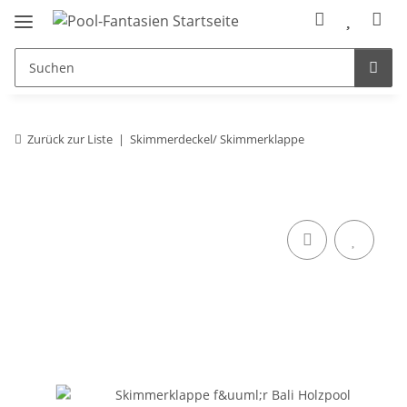
Zurück zur Liste
Skimmerdeckel/ Skimmerklappe