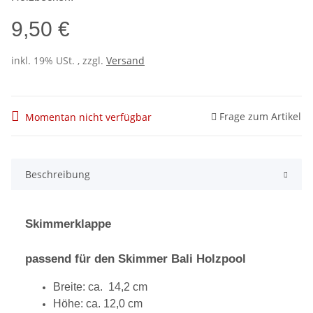
9,50 €
inkl. 19% USt. , zzgl.
Versand
Frage zum Artikel
Momentan nicht verfügbar
Beschreibung
Skimmerklappe
passend für den Skimmer Bali Holzpool
Breite: ca. 14,2 cm
Höhe: ca. 12,0 cm