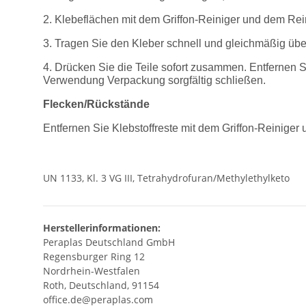
2. Klebeflächen mit dem Griffon-Reiniger und dem Rei
3. Tragen Sie den Kleber schnell und gleichmäßig über
4. Drücken Sie die Teile sofort zusammen. Entfernen 
Verwendung Verpackung sorgfältig schließen.
Flecken/Rückstände
Entfernen Sie Klebstoffreste mit dem Griffon-Reinige
UN 1133, Kl. 3 VG III, Tetrahydrofuran/Methylethylketo
Herstellerinformationen:
Peraplas Deutschland GmbH
Regensburger Ring 12
Nordrhein-Westfalen
Roth, Deutschland, 91154
office.de@peraplas.com