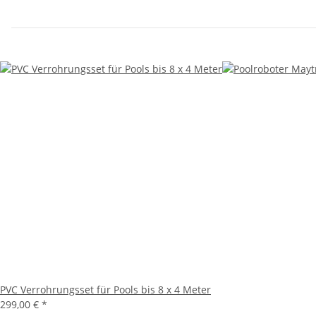
PVC Verrohrungsset für Pools bis 8 x 4 Meter
299,00 €
*