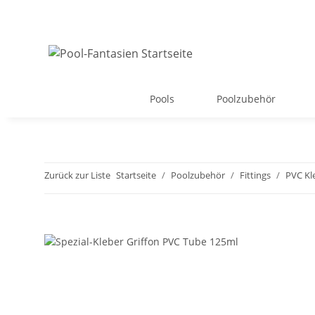
Pools
Poolzubehör
Zurück zur Liste
Startseite
Poolzubehör
Fittings
PVC Kle