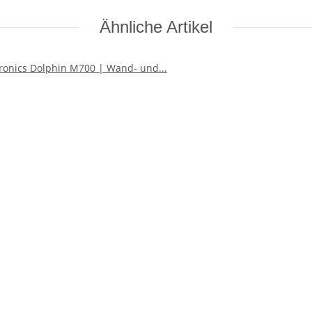
Ähnliche Artikel