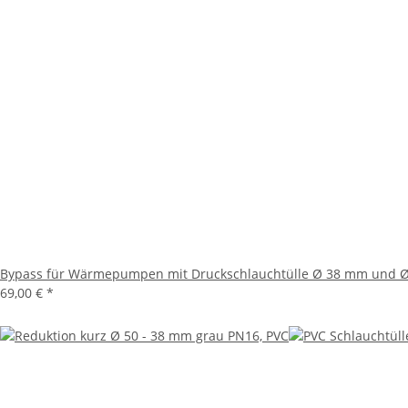
Bypass für Wärmepumpen mit Druckschlauchtülle Ø 38 mm und Ø
69,00 €
*