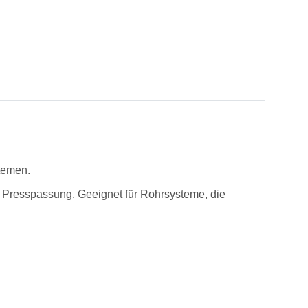
temen.
Presspassung. Geeignet für Rohrsysteme, die