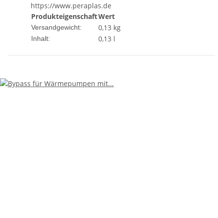
https://www.peraplas.de
Produkteigenschaft
Wert
0,13 kg
Versandgewicht:
0,13 l
Inhalt: