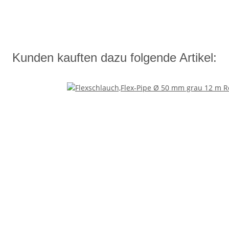
Kunden kauften dazu folgende Artikel: