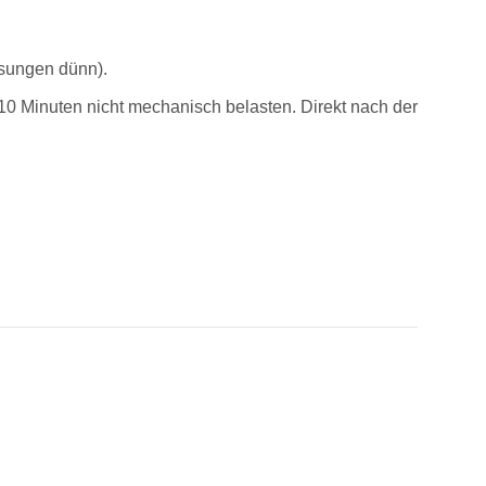
ssungen dünn).
10 Minuten nicht mechanisch belasten. Direkt nach der