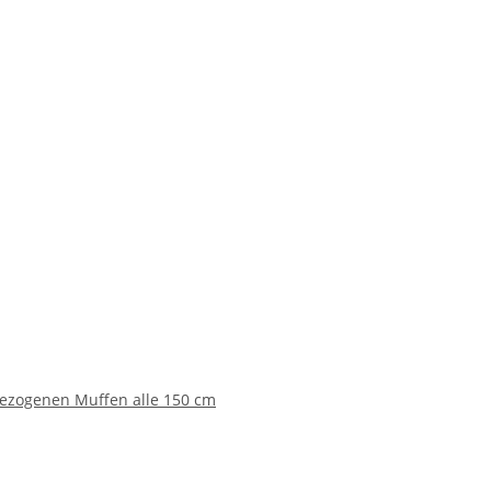
zogenen Muffen alle 150 cm