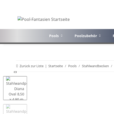
Pools
Poolzubehör
Zurück zur Liste
Startseite
Pools
Stahlwandbecken