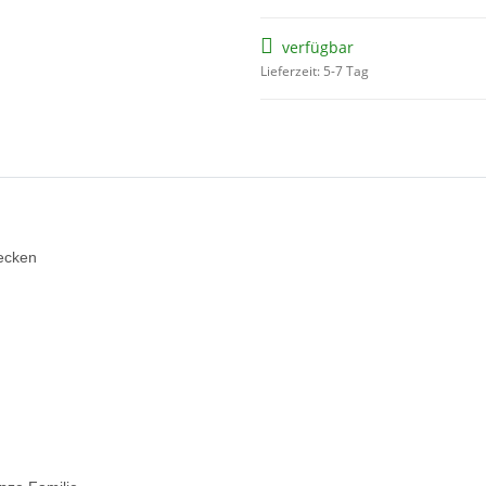
verfügbar
Lieferzeit: 5-7 Tag
becken