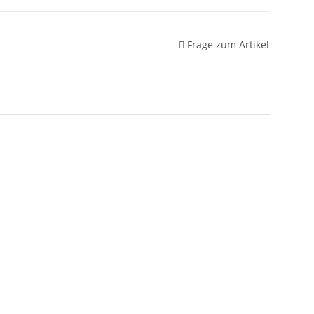
Frage zum Artikel