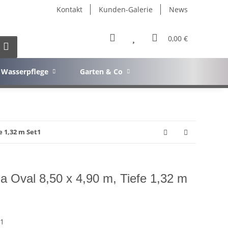
Kontakt
Kunden-Galerie
News
0,00 €
Wasserpflege
Garten & Co
e 1,32 m Set1
a Oval 8,50 x 4,90 m, Tiefe 1,32 m
 1