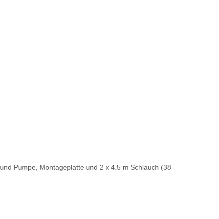
e und Pumpe, Montageplatte und 2 x 4.5 m Schlauch (38