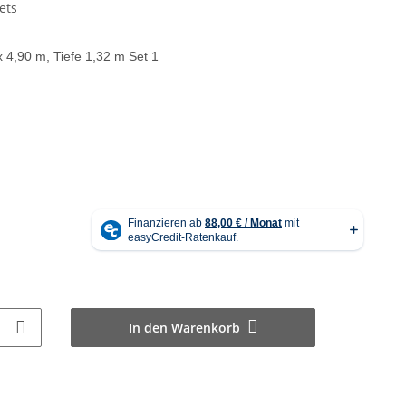
ets
 4,90 m, Tiefe 1,32 m Set 1
In den Warenkorb