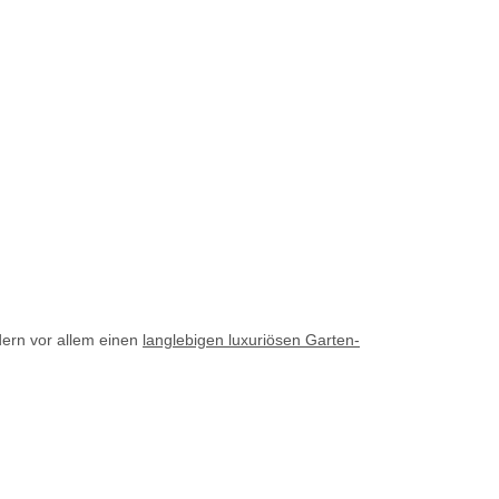
ern vor allem einen
langlebigen luxuriösen Garten-