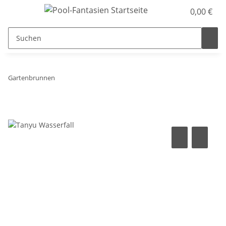
0,00 €
Gartenbrunnen