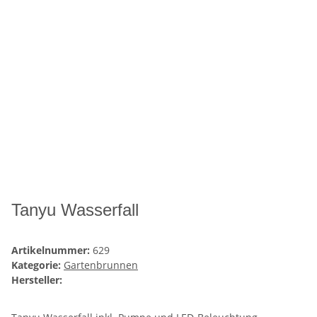
Tanyu Wasserfall
Artikelnummer:
629
Kategorie:
Gartenbrunnen
Hersteller: