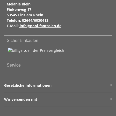
Melanie Klein
Finkenweg 17
53545 Linz am Rhein
Telefon:
02644/6030413
E-Mail:
info@pool-fantasien.de
Sicher Einkaufen
Service
Gesetzliche Informationen
Wir versenden mit