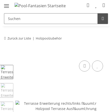
Zurück zur Liste
Holzpoolzubehör