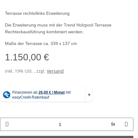
Terrasse rechts/links Erweiterung
Die Erweiterung muss mit der Trend Holzpool Terrasse
Rechteckausführung kombiniert werden.
Maße der Terrasse ca. 339 x 137 cm
1.150,00 €
inkl. 19% USt. , zzgl.
Versand
St