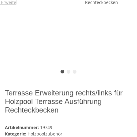
Terrasse Erweiterung rechts/links für
Holzpool Terrasse Ausführung
Rechteckbecken
Artikelnummer:
19749
Kategorie:
Holzpoolzubehör