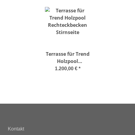
Terrasse für Trend
Holzpool
Rechteckbecken
1.200,00 €
*
Stirnseite
Kontakt