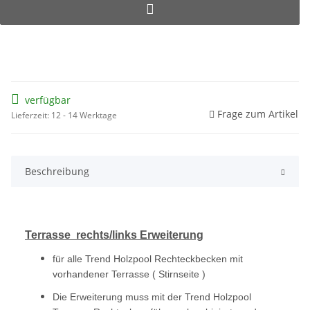
verfügbar
Frage zum Artikel
Lieferzeit: 12 - 14 Werktage
Beschreibung
Terrasse rechts/links Erweiterung
für alle Trend Holzpool Rechteckbecken mit
vorhandener Terrasse ( Stirnseite )
Die Erweiterung muss mit der Trend Holzpool