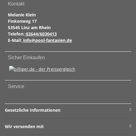
Kontakt
Melanie Klein
Finkenweg 17
53545 Linz am Rhein
Telefon:
02644/6030413
E-Mail:
info@pool-fantasien.de
Sicher Einkaufen
Service
Gesetzliche Informationen
Wir versenden mit