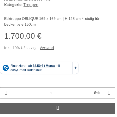
Kategorie:
Treppen
Ecktreppe OBLIQUE 169 x 169 cm | H 128 cm 4-stufig für
Beckentiefe 150cm
1.700,00 €
inkl. 19% USt. , zzgl.
Versand
Stk