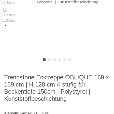
Trendstone Ecktreppe OBLIQUE 169 x
169 cm | H 128 cm 4-stufig für
Beckentiefe 150cm | Polystyrol |
Kunststoffbeschichtung
Artikelnummer:
21584-KB