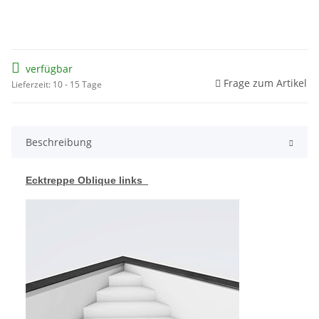
verfügbar
Frage zum Artikel
Lieferzeit: 10 - 15 Tage
Beschreibung
Ecktreppe Oblique links