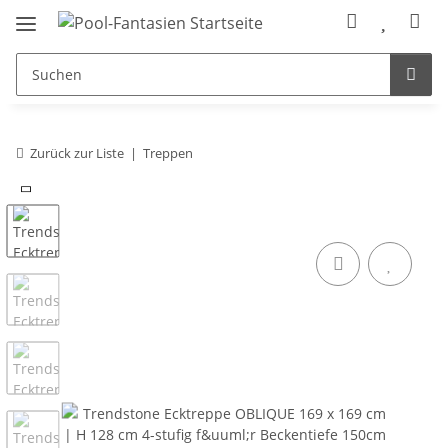
Zurück zur Liste
Treppen