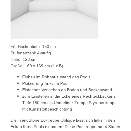
Für Beckentiefe: 150 cm
Stufenanzahl: 4-stufig
Höhe: 128 cm
Größe: 169 x 169 cm (L x B)
Einbau im Rohbauzustand des Pools
Platzierung links im Pool
Einfaches Verkleben an Boden und Beckenwand
zum Einstellen in die Ecke eines Rechteckbeckens
Tiefe 150 cm als Underliner-Treppe Styroportreppe
mit Kunststoffbeschichtung
Die TrendStone Ecktreppe Oblique lässt sich links in den
Ecken Ihres Pools einbauen. Diese Pooltreppe hat 4 Stufen