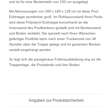
und ist für eine Beckentiefe von 150 cm ausgelegt.
Mit Abmessungen von 169 x 169 x 128 cm ist diese Pool
Ecktreppe wunderbar groß. Im Rohbauzustand Ihres Pools
wird diese Polystyrol Ecktreppe kurzerhand an die
Innenwand des Poolbeckens gestellt und mit Beckenwand
und Boden verklebt. Die speziell nach Ihren Wünschen
gefertigte Poolfolie kann nach einer Trockenzeit von 48
Stunden über die Treppe gelegt und im gesamten Becken
verteilt eingehängt werden.
So legt sich die passgenaue Folienauskleidung eng an die
Treppenlage, die Poolwände und den Boden.
Angaben zur Produktsicherheit