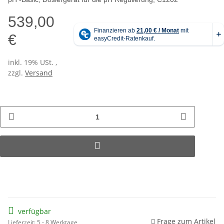
539,00
€
inkl. 19% USt. ,
zzgl.
Versand
verfügbar
Frage zum Artikel
Lieferzeit: 5 - 8 Werktage