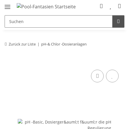
Zurück zur Liste
pH-& Chlor -Dosieranlagen