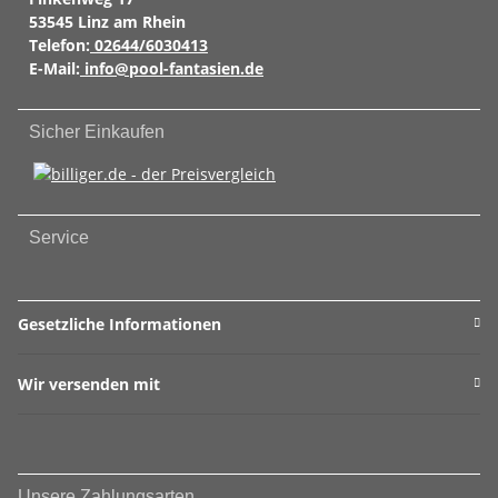
53545 Linz am Rhein
Telefon:
02644/6030413
E-Mail:
info@pool-fantasien.de
Sicher Einkaufen
Service
Gesetzliche Informationen
Wir versenden mit
Unsere Zahlungsarten