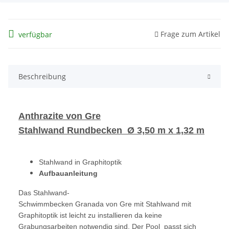
Frage zum Artikel
verfügbar
Beschreibung
Anthrazite von Gre
Stahlwand Rundbecken Ø 3,50 m x 1,32 m
Stahlwand in Graphitoptik
Aufbauanleitung
Das Stahlwand-
Schwimmbecken Granada von Gre mit Stahlwand mit
Graphitoptik ist leicht zu installieren da keine
Grabungsarbeiten notwendig sind. Der Pool passt sich