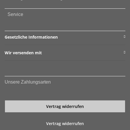
Service
Gesetzliche Informationen
Wir versenden mit
Unsere Zahlungsarten
Vertrag widerrufen
Vertrag widerrufen