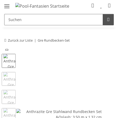
Zurück zur Liste
Gre Rundbecken-Set