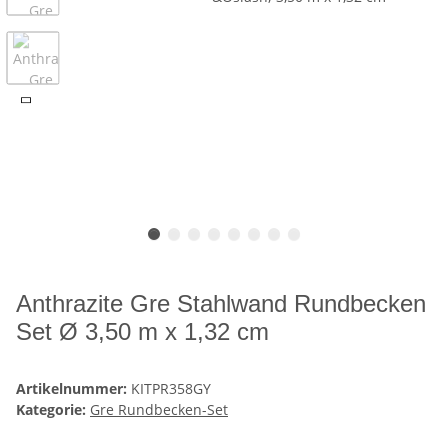
Anthrazite Gre Stahlwand Rundbecken
Set Ø 3,50 m x 1,32 cm
Artikelnummer:
KITPR358GY
Kategorie:
Gre Rundbecken-Set