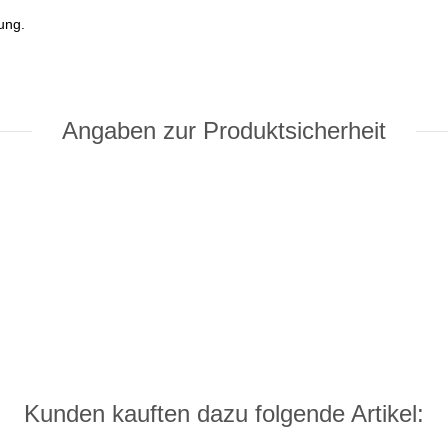
ung.
Angaben zur Produktsicherheit
Kunden kauften dazu folgende Artikel: