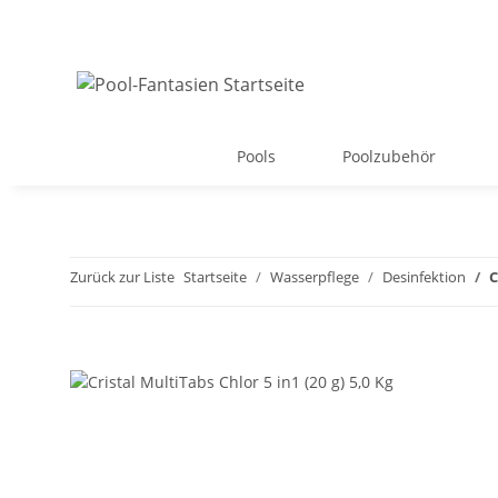
Pools
Poolzubehör
Zurück zur Liste
Startseite
Wasserpflege
Desinfektion
C