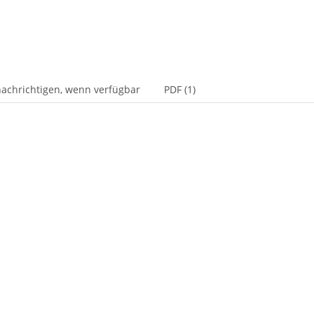
achrichtigen, wenn verfügbar
PDF (1)