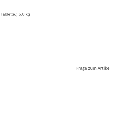
Tablette,) 5,0 kg
Frage zum Artikel