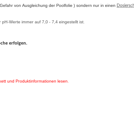
Gefahr von Ausgleichung der Poolfolie )
sondern nur in einen
Dosiers
pH-Werte immer auf 7,0 - 7,4 eingestellt ist.
che erfolgen.
kett und Produktinformationen lesen.