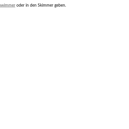
chwimmer
oder in den Skimmer geben.