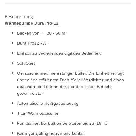
Beschreibung
Wärmepumpe Dura Pro-12
Becken von = 30 - 60 m³
Dura Pro12 kW
Einfach zu bedienendes digitales Bedienfeld
Soft Start
Geräuscharmer, mehrstufiger Lüfter. Die Einheit verfügt
über einen effizienten Dreh-/Scroll-Verdichter und einen
rauscharmen Lüftermotor, der den leisen Betrieb
gewährleistet
Automatische Heißgasabtauung
Titan-Wärmetauscher
Funktioniert bei Lufttemperaturen bis zu -15 °C
Kann ganzjährig heizen und kühlen