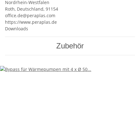
Nordrhein-Westfalen
Roth, Deutschland, 91154
office.de@peraplas.com
https://www.peraplas.de
Downloads
Zubehör