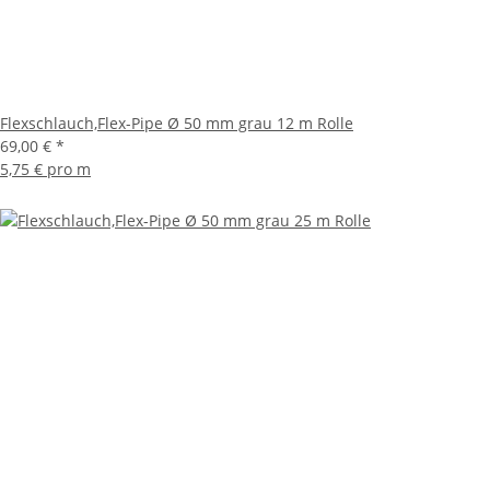
Flexschlauch,Flex-Pipe Ø 50 mm grau 12 m Rolle
69,00 €
*
5,75 € pro m