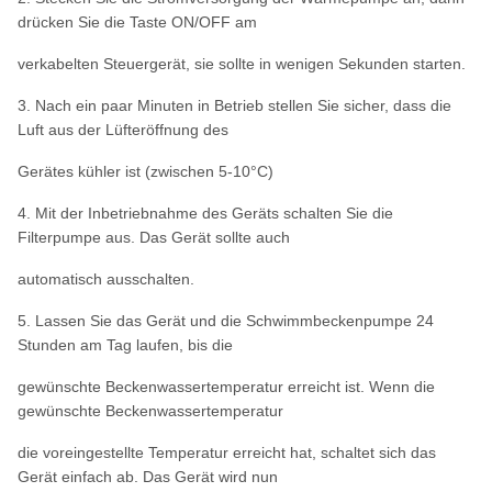
drücken Sie die Taste ON/OFF am
verkabelten Steuergerät, sie sollte in wenigen Sekunden starten.
3. Nach ein paar Minuten in Betrieb stellen Sie sicher, dass die
Luft aus der Lüfteröffnung des
Gerätes kühler ist (zwischen 5-10°C)
4. Mit der Inbetriebnahme des Geräts schalten Sie die
Filterpumpe aus. Das Gerät sollte auch
automatisch ausschalten.
5. Lassen Sie das Gerät und die Schwimmbeckenpumpe 24
Stunden am Tag laufen, bis die
gewünschte Beckenwassertemperatur erreicht ist. Wenn die
gewünschte Beckenwassertemperatur
die voreingestellte Temperatur erreicht hat, schaltet sich das
Gerät einfach ab. Das Gerät wird nun