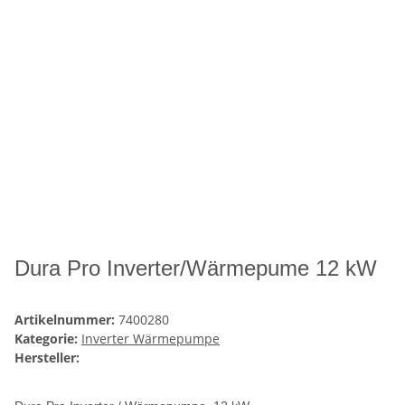
Dura Pro Inverter/Wärmepume 12 kW
Artikelnummer:
7400280
Kategorie:
Inverter Wärmepumpe
Hersteller: