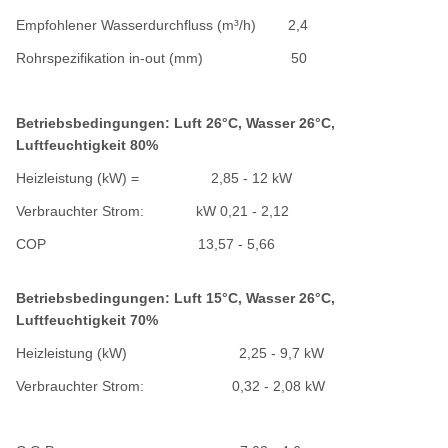
Empfohlener Wasserdurchfluss (m³/h) 2,4
Rohrspezifikation in-out (mm) 50
Betriebsbedingungen: Luft 26°C, Wasser 26°C,
Luftfeuchtigkeit 80%
Heizleistung (kW)
=
2,85 - 12
kW
Verbrauchter Strom: kW 0,21 - 2,12
COP 13,57 - 5,66
Betriebsbedingungen: Luft 15°C, Wasser 26°C,
Luftfeuchtigkeit 70%
Heizleistung (kW)
2,25 - 9,7
kW
Verbrauchter Strom: 0,32 - 2,08 kW