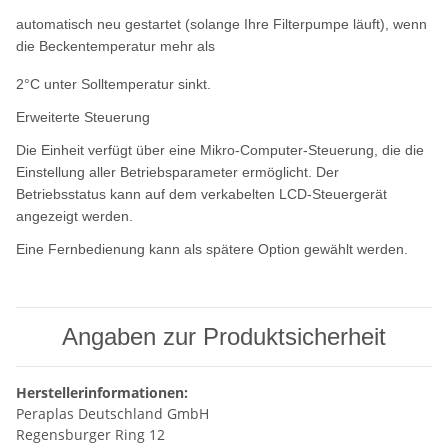
automatisch neu gestartet (solange Ihre Filterpumpe läuft), wenn
die Beckentemperatur mehr als
2°C unter Solltemperatur sinkt.
Erweiterte Steuerung
Die Einheit verfügt über eine Mikro-Computer-Steuerung, die die
Einstellung aller Betriebsparameter ermöglicht. Der
Betriebsstatus kann auf dem verkabelten LCD-Steuergerät
angezeigt werden.
Eine Fernbedienung kann als spätere Option gewählt werden.
Angaben zur Produktsicherheit
Herstellerinformationen:
Peraplas Deutschland GmbH
Regensburger Ring 12