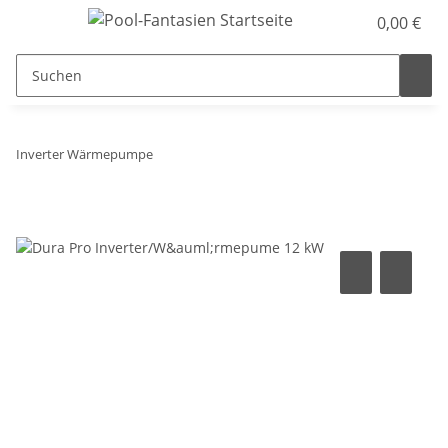
0,00 €
Inverter Wärmepumpe