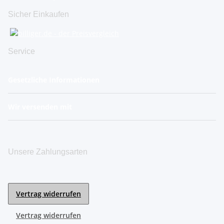
Sicher Einkaufen
Service
Gesetzliche Informationen
Wir versenden mit
Unsere Zahlungsarten
Vertrag widerrufen
Vertrag widerrufen