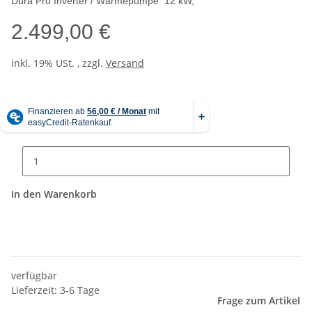
Dura Pro
Inverter / Wärmepumpe 12 kW,
2.499,00 €
inkl. 19% USt. , zzgl.
Versand
In den Warenkorb
verfügbar
Lieferzeit: 3-6 Tage
Frage zum Artikel