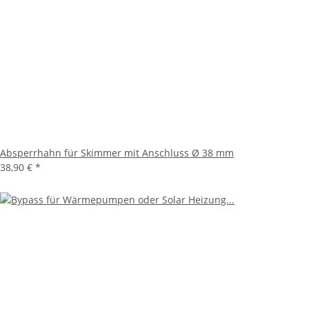
Absperrhahn für Skimmer mit Anschluss Ø 38 mm
38,90 €
*