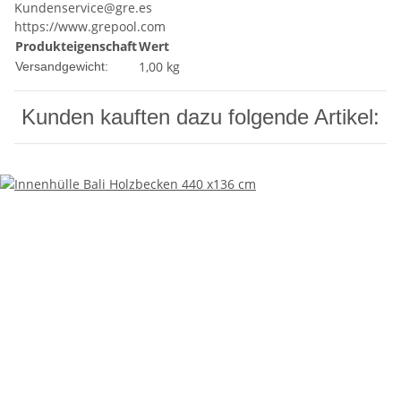
Kundenservice@gre.es
https://www.grepool.com
Produkteigenschaft
Wert
1,00 kg
Versandgewicht:
Kunden kauften dazu folgende Artikel: