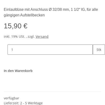
Einlaufdüse mit
Anschluss Ø 32/38 mm, 1 1/2“ IG, für alle
gängigen Aufstellbecken
15,90 €
inkl. 19% USt. , zzgl.
Versand
Stk
In den Warenkorb
verfügbar
Lieferzeit: 2 - 5 Werktage