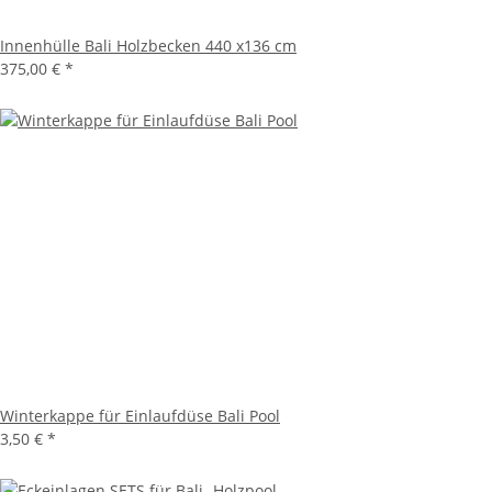
Innenhülle Bali Holzbecken 440 x136 cm
375,00 €
*
Winterkappe für Einlaufdüse Bali Pool
3,50 €
*