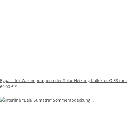
Bypass für Wärmepumpen oder Solar Heizung Kollektor Ø 38 mm
69,00 €
*