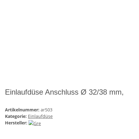
Einlaufdüse Anschluss Ø 32/38 mm,
Artikelnummer:
ar503
Kategorie:
Einlaufdüse
Hersteller: