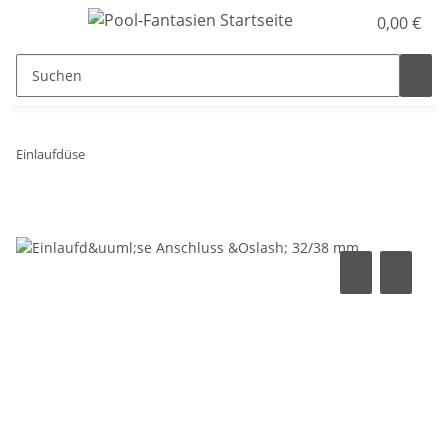
0,00 €
Einlaufdüse