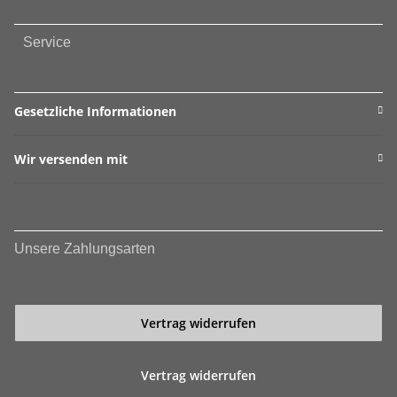
Service
Gesetzliche Informationen
Wir versenden mit
Unsere Zahlungsarten
Vertrag widerrufen
Vertrag widerrufen