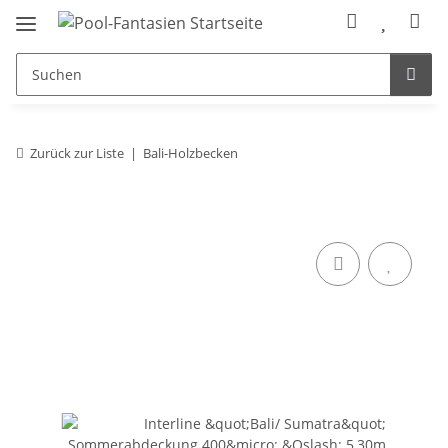
Zurück zur Liste
Bali-Holzbecken