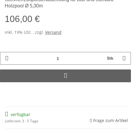
Holzpool Ø 5,30m
106,00 €
inkl. 19% USt. , zzgl.
Versand
Stk
verfügbar
Frage zum Artikel
Lieferzeit: 3 - 5 Tage