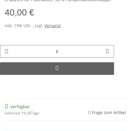
40,00 €
inkl. 19% USt. , zzgl.
Versand
verfügbar
Frage zum Artikel
Lieferzeit: 10-20Tage