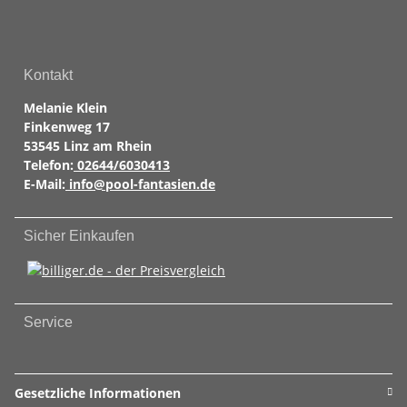
Kontakt
Melanie Klein
Finkenweg 17
53545 Linz am Rhein
Telefon:
02644/6030413
E-Mail:
info@pool-fantasien.de
Sicher Einkaufen
Service
Gesetzliche Informationen