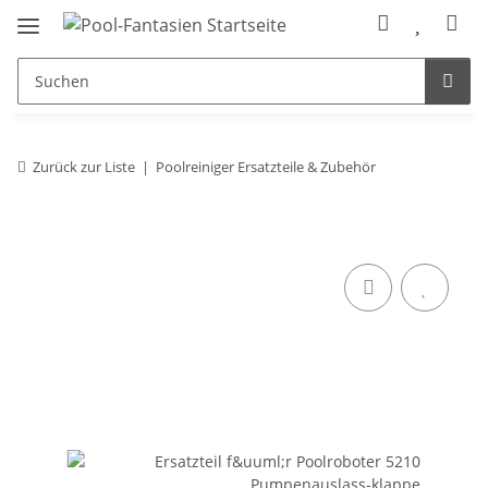
Zurück zur Liste
Poolreiniger Ersatzteile & Zubehör