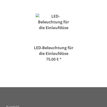
LED-Beleuchtung für
die Einlaufdüse
75,00 €
*