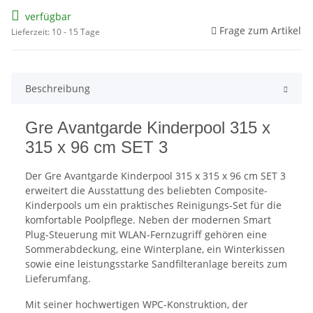
verfügbar
Frage zum Artikel
Lieferzeit: 10 - 15 Tage
Beschreibung
Gre Avantgarde Kinderpool 315 x
315 x 96 cm SET 3
Der Gre Avantgarde Kinderpool 315 x 315 x 96 cm SET 3
erweitert die Ausstattung des beliebten Composite-
Kinderpools um ein praktisches Reinigungs-Set für die
komfortable Poolpflege. Neben der modernen Smart
Plug-Steuerung mit WLAN-Fernzugriff gehören eine
Sommerabdeckung, eine Winterplane, ein Winterkissen
sowie eine leistungsstarke Sandfilteranlage bereits zum
Lieferumfang.
Mit seiner hochwertigen WPC-Konstruktion, der