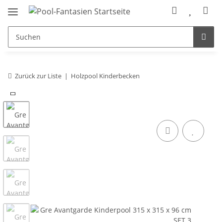
Zurück zur Liste
Holzpool Kinderbecken