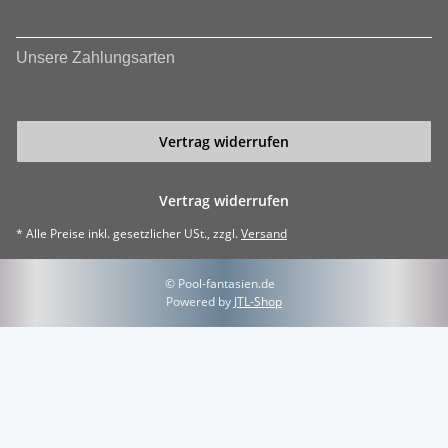
Unsere Zahlungsarten
Vertrag widerrufen
Vertrag widerrufen
* Alle Preise inkl. gesetzlicher USt., zzgl.
Versand
© Pool-fantasien.de
Powered by
JTL-Shop