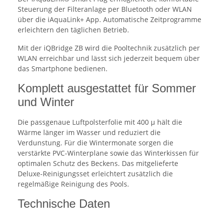
Steuerung der Filteranlage per Bluetooth oder WLAN
über die iAquaLink+ App. Automatische Zeitprogramme
erleichtern den täglichen Betrieb.
Mit der iQBridge ZB wird die Pooltechnik zusätzlich per
WLAN erreichbar und lässt sich jederzeit bequem über
das Smartphone bedienen.
Komplett ausgestattet für Sommer
und Winter
Die passgenaue Luftpolsterfolie mit 400 µ hält die
Wärme länger im Wasser und reduziert die
Verdunstung. Für die Wintermonate sorgen die
verstärkte PVC-Winterplane sowie das Winterkissen für
optimalen Schutz des Beckens. Das mitgelieferte
Deluxe-Reinigungsset erleichtert zusätzlich die
regelmäßige Reinigung des Pools.
Technische Daten