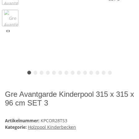
Gre Avantgarde Kinderpool 315 x 315 x
96 cm SET 3
Artikelnummer:
KPCOR28TS3
Kategorie:
Holzpool Kinderbecken