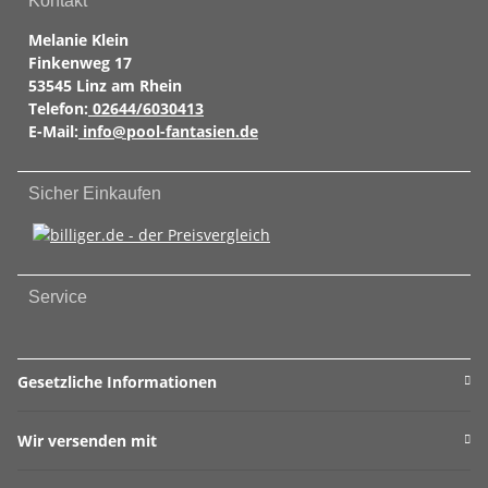
Kontakt
Melanie Klein
Finkenweg 17
53545 Linz am Rhein
Telefon:
02644/6030413
E-Mail:
info@pool-fantasien.de
Sicher Einkaufen
Service
Gesetzliche Informationen
Wir versenden mit