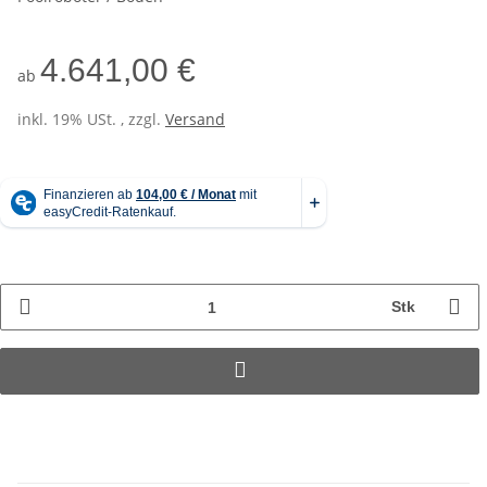
4.641,00 €
ab
inkl. 19% USt. , zzgl.
Versand
Stk