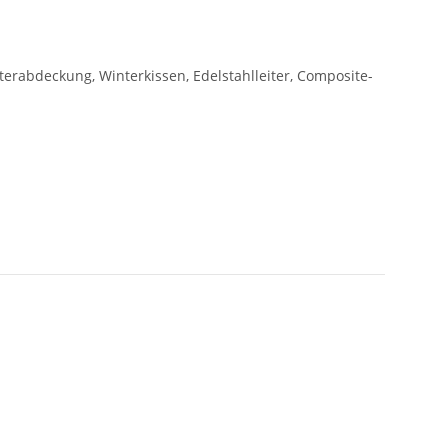
erabdeckung, Winterkissen, Edelstahlleiter, Composite-