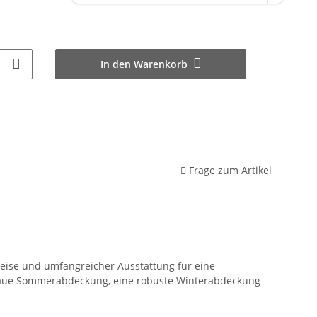
In den Warenkorb
Frage zum Artikel
eise und umfangreicher Ausstattung für eine
enaue Sommerabdeckung, eine robuste Winterabdeckung