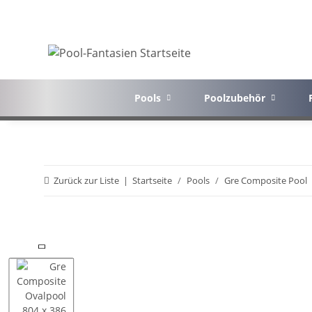
Pools
Poolzubehör
Zurück zur Liste
Startseite
Pools
Gre Composite Pool