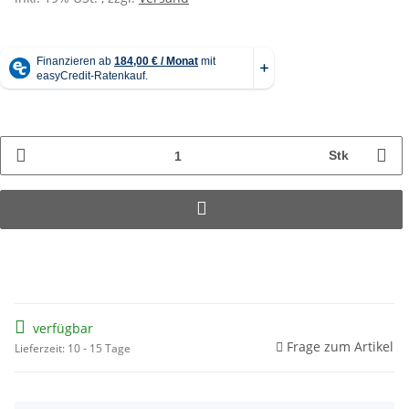
Stk
verfügbar
Frage zum Artikel
Lieferzeit: 10 - 15 Tage