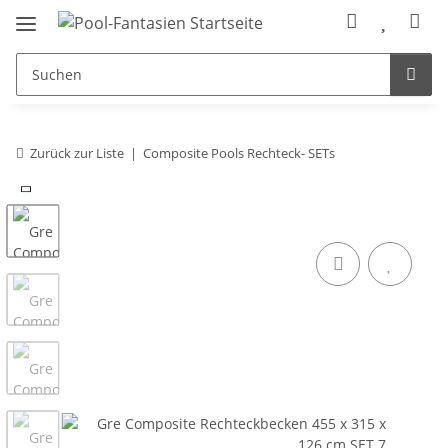
Zurück zur Liste
Composite Pools Rechteck- SETs