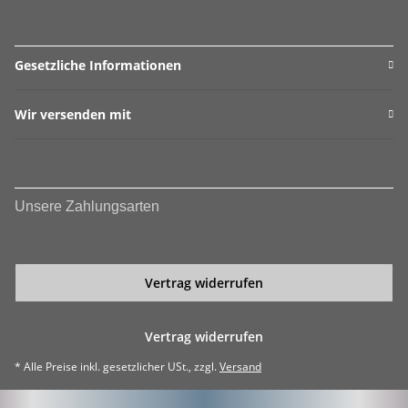
Gesetzliche Informationen
Wir versenden mit
Unsere Zahlungsarten
Vertrag widerrufen
Vertrag widerrufen
* Alle Preise inkl. gesetzlicher USt., zzgl.
Versand