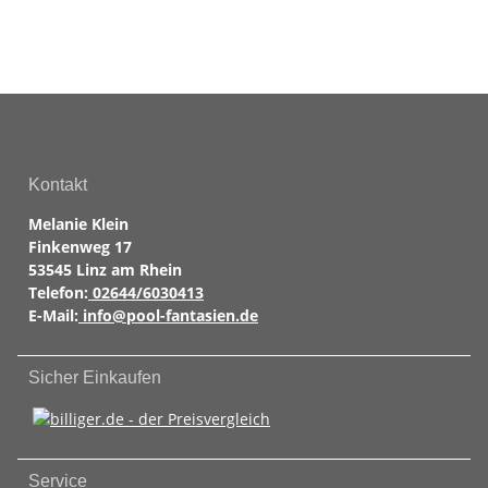
Kontakt
Melanie Klein
Finkenweg 17
53545 Linz am Rhein
Telefon:
02644/6030413
E-Mail:
info@pool-fantasien.de
Sicher Einkaufen
Service