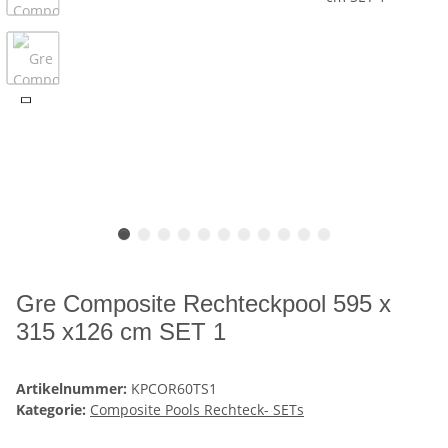
Gre Composite Rechteckpool 595 x
315 x126 cm SET 1
Artikelnummer:
KPCOR60TS1
Kategorie:
Composite Pools Rechteck- SETs