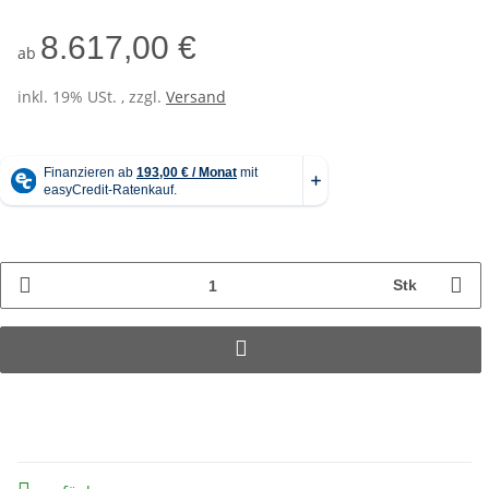
8.617,00 €
ab
inkl. 19% USt. , zzgl.
Versand
Stk