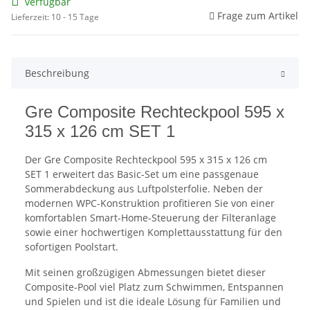
verfügbar
Frage zum Artikel
Lieferzeit: 10 - 15 Tage
Beschreibung
Gre Composite Rechteckpool 595 x
315 x 126 cm SET 1
Der Gre Composite Rechteckpool 595 x 315 x 126 cm
SET 1 erweitert das Basic-Set um eine passgenaue
Sommerabdeckung aus Luftpolsterfolie. Neben der
modernen WPC-Konstruktion profitieren Sie von einer
komfortablen Smart-Home-Steuerung der Filteranlage
sowie einer hochwertigen Komplettausstattung für den
sofortigen Poolstart.
Mit seinen großzügigen Abmessungen bietet dieser
Composite-Pool viel Platz zum Schwimmen, Entspannen
und Spielen und ist die ideale Lösung für Familien und