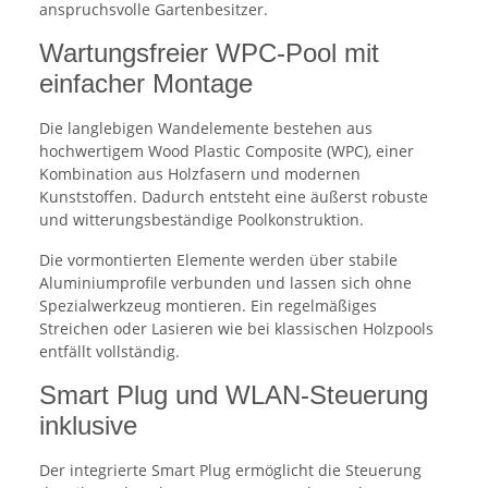
anspruchsvolle Gartenbesitzer.
Wartungsfreier WPC-Pool mit
einfacher Montage
Die langlebigen Wandelemente bestehen aus
hochwertigem Wood Plastic Composite (WPC), einer
Kombination aus Holzfasern und modernen
Kunststoffen. Dadurch entsteht eine äußerst robuste
und witterungsbeständige Poolkonstruktion.
Die vormontierten Elemente werden über stabile
Aluminiumprofile verbunden und lassen sich ohne
Spezialwerkzeug montieren. Ein regelmäßiges
Streichen oder Lasieren wie bei klassischen Holzpools
entfällt vollständig.
Smart Plug und WLAN-Steuerung
inklusive
Der integrierte Smart Plug ermöglicht die Steuerung