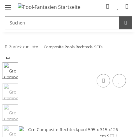
Zurück zur Liste
Composite Pools Rechteck- SETs