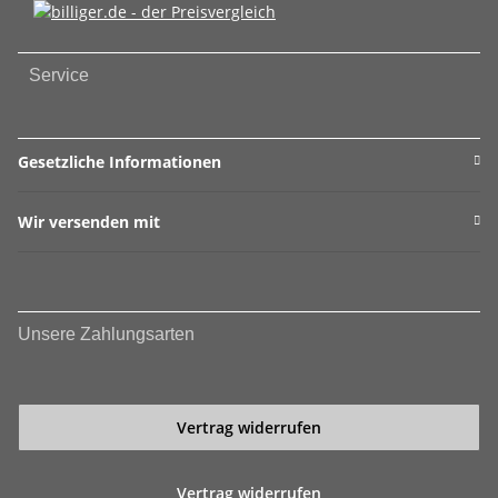
Service
Gesetzliche Informationen
Wir versenden mit
Unsere Zahlungsarten
Vertrag widerrufen
Vertrag widerrufen