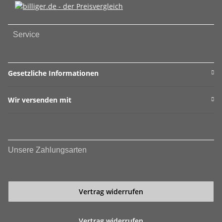
Service
Gesetzliche Informationen
Wir versenden mit
Unsere Zahlungsarten
Vertrag widerrufen
Vertrag widerrufen