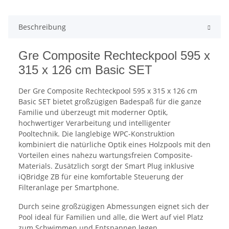
Beschreibung
Gre Composite Rechteckpool 595 x
315 x 126 cm Basic SET
Der Gre Composite Rechteckpool 595 x 315 x 126 cm
Basic SET bietet großzügigen Badespaß für die ganze
Familie und überzeugt mit moderner Optik,
hochwertiger Verarbeitung und intelligenter
Pooltechnik. Die langlebige WPC-Konstruktion
kombiniert die natürliche Optik eines Holzpools mit den
Vorteilen eines nahezu wartungsfreien Composite-
Materials. Zusätzlich sorgt der Smart Plug inklusive
iQBridge ZB für eine komfortable Steuerung der
Filteranlage per Smartphone.
Durch seine großzügigen Abmessungen eignet sich der
Pool ideal für Familien und alle, die Wert auf viel Platz
zum Schwimmen und Entspannen legen.