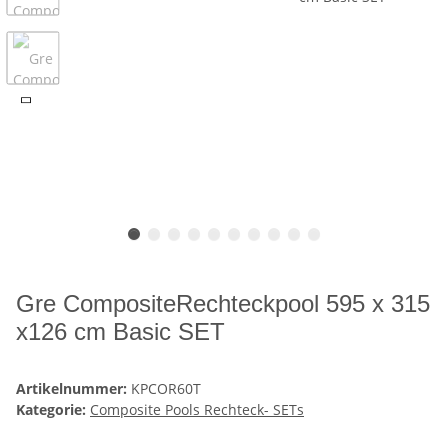
Gre CompositeRechteckpool 595 x 315
x126 cm Basic SET
Artikelnummer:
KPCOR60T
Kategorie:
Composite Pools Rechteck- SETs