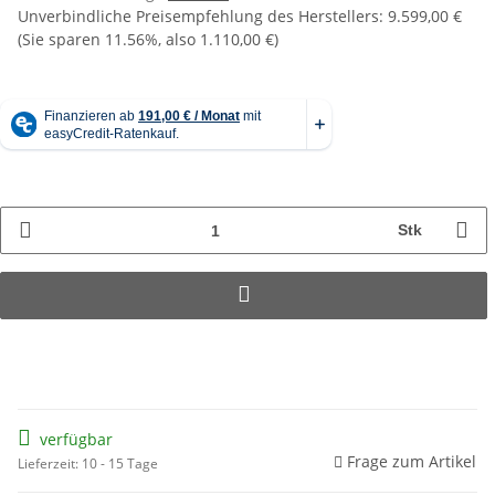
Unverbindliche Preisempfehlung des Herstellers
:
9.599,00 €
(Sie sparen
11.56%
, also
1.110,00 €
)
Stk
verfügbar
Frage zum Artikel
Lieferzeit: 10 - 15 Tage