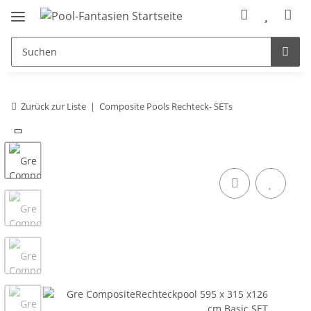
Zurück zur Liste
Composite Pools Rechteck- SETs