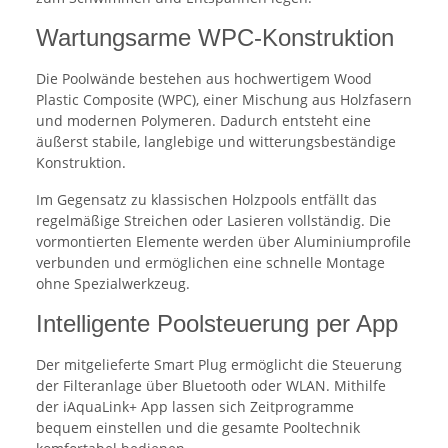
Wartungsarme WPC-Konstruktion
Die Poolwände bestehen aus hochwertigem Wood
Plastic Composite (WPC), einer Mischung aus Holzfasern
und modernen Polymeren. Dadurch entsteht eine
äußerst stabile, langlebige und witterungsbeständige
Konstruktion.
Im Gegensatz zu klassischen Holzpools entfällt das
regelmäßige Streichen oder Lasieren vollständig. Die
vormontierten Elemente werden über Aluminiumprofile
verbunden und ermöglichen eine schnelle Montage
ohne Spezialwerkzeug.
Intelligente Poolsteuerung per App
Der mitgelieferte Smart Plug ermöglicht die Steuerung
der Filteranlage über Bluetooth oder WLAN. Mithilfe
der iAquaLink+ App lassen sich Zeitprogramme
bequem einstellen und die gesamte Pooltechnik