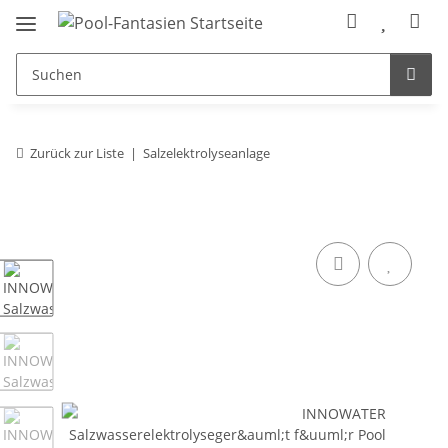
Zurück zur Liste
Salzelektrolyseanlage