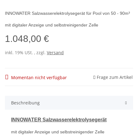
INNOWATER Salzwasserelektrolysegerät für Pool von 50 - 90m³
mit digitaler Anzeige und selbstreinigender Zelle
1.048,00 €
inkl. 19% USt. , zzgl.
Versand
Frage zum Artikel
Momentan nicht verfügbar
Beschreibung
INNOWATER Salzwasserelektrolysegerät
mit digitaler Anzeige und selbstreinigender Zelle