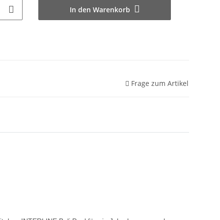
In den Warenkorb
Frage zum Artikel