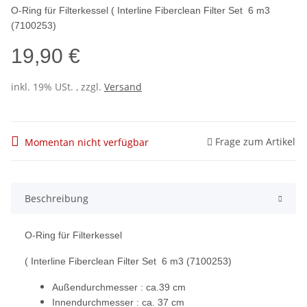
O-Ring für Filterkessel ( Interline Fiberclean Filter Set 6 m3
(7100253)
19,90 €
inkl. 19% USt. , zzgl.
Versand
Frage zum Artikel
Momentan nicht verfügbar
Beschreibung
O-Ring für Filterkessel
( Interline Fiberclean Filter Set 6 m3 (7100253)
Außendurchmesser : ca.39 cm
Innendurchmesser : ca. 37 cm