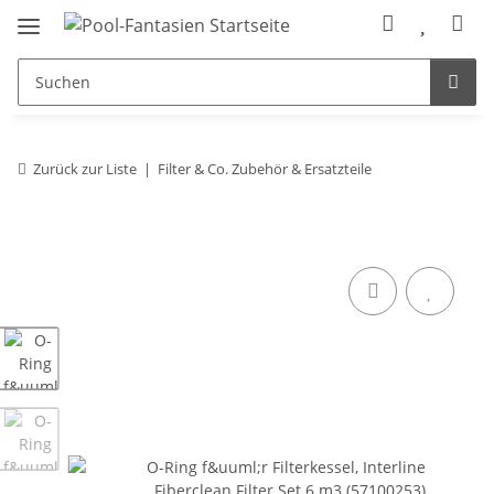
Zurück zur Liste
Filter & Co. Zubehör & Ersatzteile