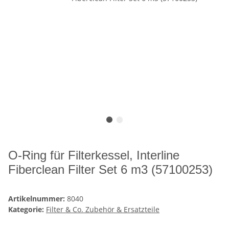
O-Ring für Filterkessel, Interline
Fiberclean Filter Set 6 m3 (57100253)
Artikelnummer:
8040
Kategorie:
Filter & Co. Zubehör & Ersatzteile