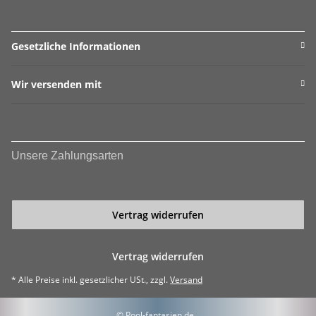
Gesetzliche Informationen
Wir versenden mit
Unsere Zahlungsarten
Vertrag widerrufen
Vertrag widerrufen
* Alle Preise inkl. gesetzlicher USt., zzgl.
Versand
© Pool-fantasien.de