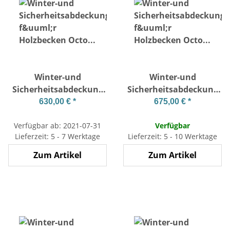
Winter-und
Winter-und
Sicherheitsabdeckung
Sicherheitsabdeckung
für Holzbecken Octo
für Holzbecken Octo
630,00 €
*
675,00 €
*
+510
530 und 505
Verfügbar ab: 2021-07-31
Verfügbar
Lieferzeit: 5 - 7 Werktage
Lieferzeit: 5 - 10 Werktage
Zum Artikel
Zum Artikel