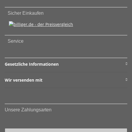
Sicher Einkaufen
Service
Gesetzliche Informationen
Wir versenden mit
Unsere Zahlungsarten