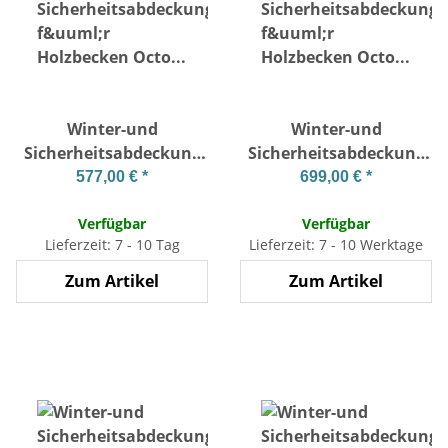
Winter-und
Winter-und
Sicherheitsabdeckung
Sicherheitsabdeckung
für Holzbecken Octo
für Holzbecken Octo
577,00 €
*
699,00 €
*
+540
+640
Verfügbar
Verfügbar
Lieferzeit: 7 - 10 Tag
Lieferzeit: 7 - 10 Werktage
Zum Artikel
Zum Artikel