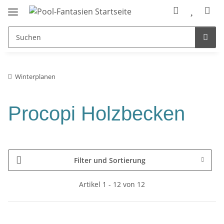
Winterplanen
Procopi Holzbecken
Filter und Sortierung
Artikel 1 - 12 von 12