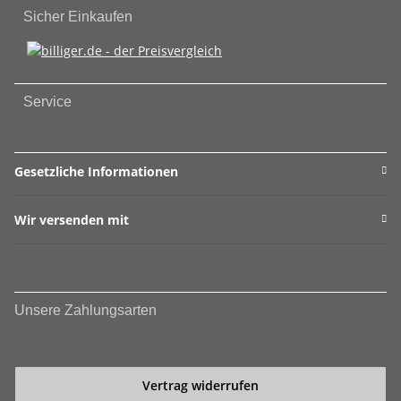
Sicher Einkaufen
Service
Gesetzliche Informationen
Wir versenden mit
Unsere Zahlungsarten
Vertrag widerrufen