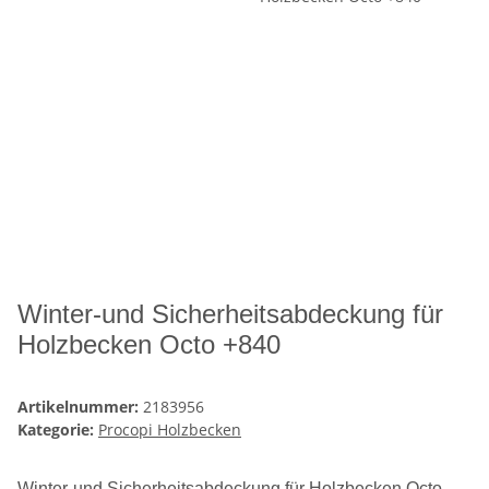
Winter-und Sicherheitsabdeckung für
Holzbecken Octo +840
Artikelnummer:
2183956
Kategorie:
Procopi Holzbecken
Winter-und Sicherheitsabdeckung für Holzbecken Octo