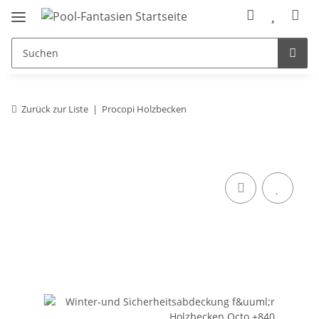
Zurück zur Liste
Procopi Holzbecken