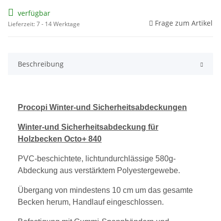
verfügbar
Frage zum Artikel
Lieferzeit: 7 - 14 Werktage
Beschreibung
Procopi
Winter-und Sicherheitsabdeckungen
Winter-und Sicherheitsabdeckung für
Holzbecken Octo+ 840
PVC-beschichtete, lichtundurchlässige 580g-
Abdeckung aus verstärktem Polyestergewebe.
Übergang von mindestens 10 cm um das gesamte
Becken herum, Handlauf eingeschlossen.