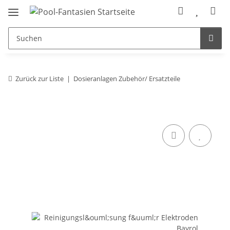
Zurück zur Liste
Dosieranlagen Zubehör/ Ersatzteile