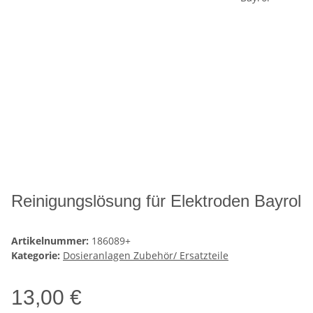
Reinigungslösung für Elektroden Bayrol
Artikelnummer:
186089+
Kategorie:
Dosieranlagen Zubehör/ Ersatzteile
13,00 €