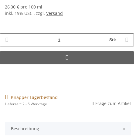
26,00 € pro 100 ml
inkl. 19% USt. , zzgl.
Versand
Stk
Knapper Lagerbestand
Frage zum Artikel
Lieferzeit: 2 - 5 Werktage
Beschreibung