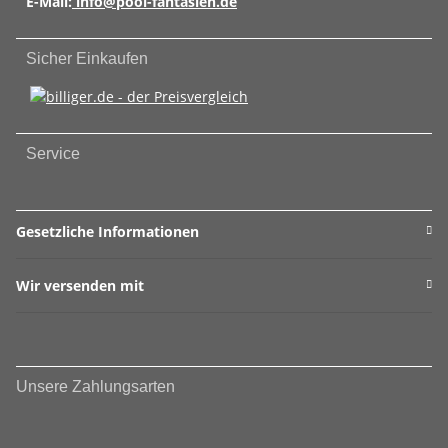
E-Mail:
info@pool-fantasien.de
Sicher Einkaufen
Service
Gesetzliche Informationen
Wir versenden mit
Unsere Zahlungsarten