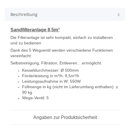
Beschreibung
Sandfilteranlage 8,5m³
Die Filteranlage ist sehr kompakt, einfach zu installieren
und zu bedienen
Dank des 5 Wegventil werden verschiedene Funktionen
vereinfacht:
Selbstreinigung, Filtration, Entleeren... ermöglicht.
Kesseldurchmesser: Ø 500mm
Förderleistung in m³/h: 8,5m³/h
Leistungsaufnahme in W: 550W
Füllmenge in kg (nicht im Lieferumfang enthalten): ±
90 kg
Wege-Ventil: 5
Angaben zur Produktsicherheit