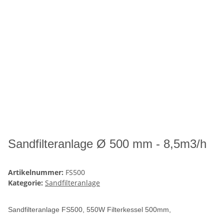
Sandfilteranlage Ø 500 mm - 8,5m3/h
Artikelnummer:
FS500
Kategorie:
Sandfilteranlage
Sandfilteranlage FS500, 550W Filterkessel 500mm,