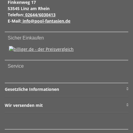
Finkenweg 17
53545 Linz am Rhein
Telefon:
02644/6030413
E-Mail:
info@pool-fantasien.de
Sicher Einkaufen
Service
Gesetzliche Informationen
Wir versenden mit