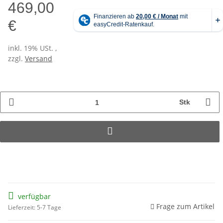
469,00
€
inkl. 19% USt. ,
zzgl.
Versand
Stk
verfügbar
Frage zum Artikel
Lieferzeit: 5-7 Tage