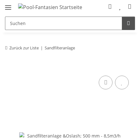
Zurück zur Liste
Sandfilteranlage