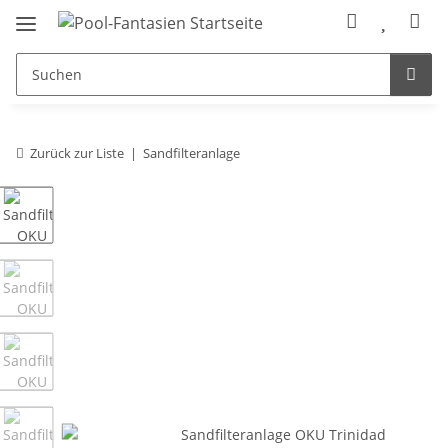
Zurück zur Liste
Sandfilteranlage