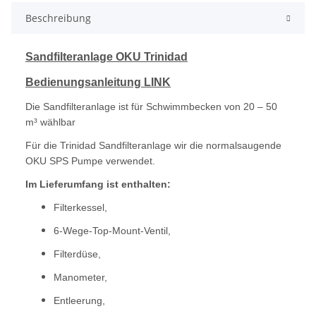
Beschreibung
Sandfilteranlage OKU Trinidad
Bedienungsanleitung LINK
Die Sandfilteranlage ist für Schwimmbecken von 20 – 50
m³ wählbar
Für die Trinidad Sandfilteranlage wir die normalsaugende
OKU SPS Pumpe verwendet.
Im Lieferumfang ist enthalten:
Filterkessel,
6-Wege-Top-Mount-Ventil,
Filterdüse,
Manometer,
Entleerung,