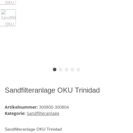
Sandfilteranlage OKU Trinidad
Artikelnummer:
300800-300804
Kategorie:
Sandfilteranlage
Sandfilteranlage OKU Trinidad