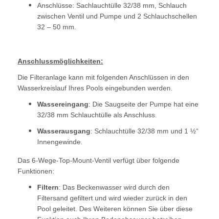
Anschlüsse: Sachlauchtülle 32/38 mm, Schlauch
zwischen Ventil und Pumpe und 2 Schlauchschellen
32 – 50 mm.
Anschlussmöglichkeiten:
Die Filteranlage kann mit folgenden Anschlüssen in den
Wasserkreislauf Ihres Pools eingebunden werden.
Wassereingang
: Die Saugseite der Pumpe hat eine
32/38 mm Schlauchtülle als Anschluss.
Wasserausgang
: Schlauchtülle 32/38 mm und 1 ½“
Innengewinde.
Das 6-Wege-Top-Mount-Ventil verfügt über folgende
Funktionen:
Filtern
: Das Beckenwasser wird durch den
Filtersand gefiltert und wird wieder zurück in den
Pool geleitet. Des Weiteren können Sie über diese