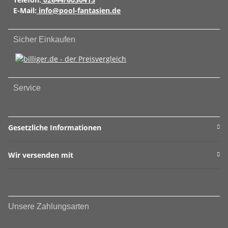
E-Mail:
info@pool-fantasien.de
Sicher Einkaufen
Service
Gesetzliche Informationen
Wir versenden mit
Unsere Zahlungsarten