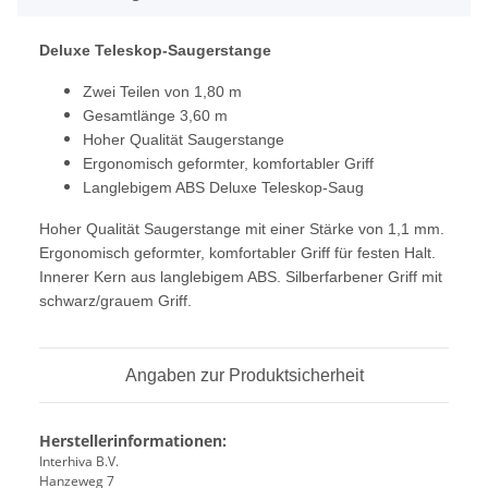
Deluxe Teleskop-Saugerstange
Zwei Teilen von 1,80 m
Gesamtlänge 3,60 m
Hoher Qualität Saugerstange
Ergonomisch geformter, komfortabler Griff
Langlebigem ABS Deluxe Teleskop-Saug
Hoher Qualität Saugerstange mit einer Stärke von 1,1 mm.
Ergonomisch geformter, komfortabler Griff für festen Halt.
Innerer Kern aus langlebigem ABS. Silberfarbener Griff mit
schwarz/grauem Griff.
Angaben zur Produktsicherheit
Herstellerinformationen:
Interhiva B.V.
Hanzeweg 7