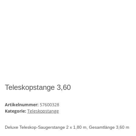
Teleskopstange 3,60
Artikelnummer:
57600328
Kategorie:
Teleskopstange
Deluxe Teleskop-Saugerstange 2 x 1,80 m, Gesamtlänge 3,60 m