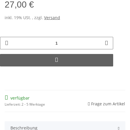
27,00 €
inkl. 19% USt. , zzgl.
Versand
verfügbar
Frage zum Artikel
Lieferzeit: 2 - 5 Werktage
Beschreibung