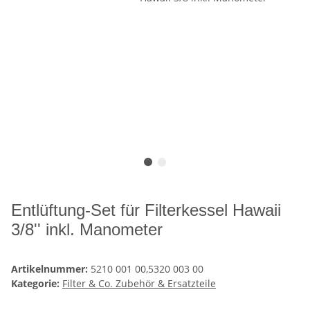
Entlüftung-Set für Filterkessel Hawaii
3/8'' inkl. Manometer
Artikelnummer:
5210 001 00,5320 003 00
Kategorie:
Filter & Co. Zubehör & Ersatzteile