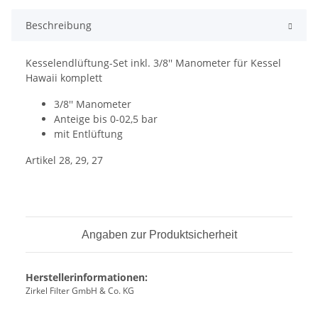
Beschreibung
Kesselendlüftung-Set inkl. 3/8'' Manometer für Kessel
Hawaii komplett
3/8'' Manometer
Anteige bis 0-02,5 bar
mit Entlüftung
Artikel 28, 29, 27
Angaben zur Produktsicherheit
Herstellerinformationen:
Zirkel Filter GmbH & Co. KG
, ,