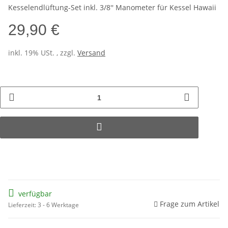
Kesselendlüftung-Set inkl. 3/8'' Manometer für Kessel Hawaii
29,90 €
inkl. 19% USt. , zzgl.
Versand
verfügbar
Frage zum Artikel
Lieferzeit: 3 - 6 Werktage