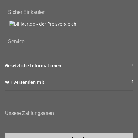
Sicher Einkaufen
Service
Gesetzliche Informationen
Wir versenden mit
Unsere Zahlungsarten