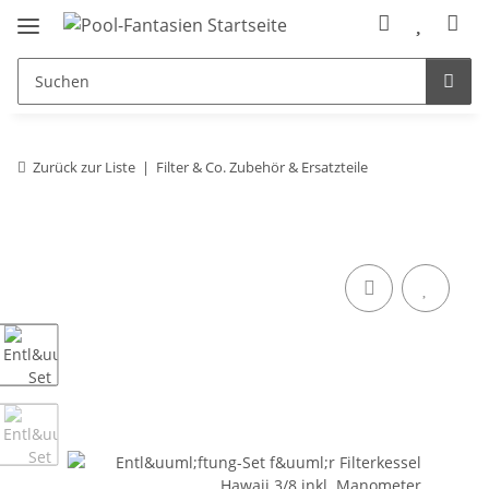
Zurück zur Liste
Filter & Co. Zubehör & Ersatzteile