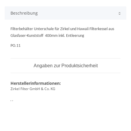
Beschreibung
Filterbehälter Unterschale für Zirkel und Hawaii Filterkessel aus
Glasfaser-Kunststoff 400mm inkl. Entleerung
PO.11
Angaben zur Produktsicherheit
Herstellerinformationen:
Zirkel Filter GmbH & Co. KG
, ,