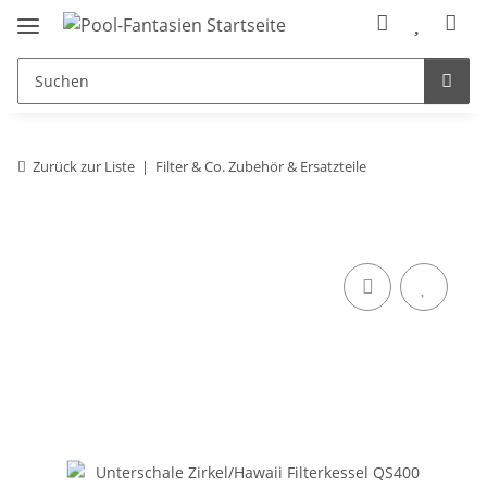
Zurück zur Liste
Filter & Co. Zubehör & Ersatzteile