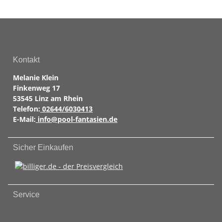
Kontakt
Melanie Klein
Finkenweg 17
53545 Linz am Rhein
Telefon:
02644/6030413
E-Mail:
info@pool-fantasien.de
Sicher Einkaufen
Service