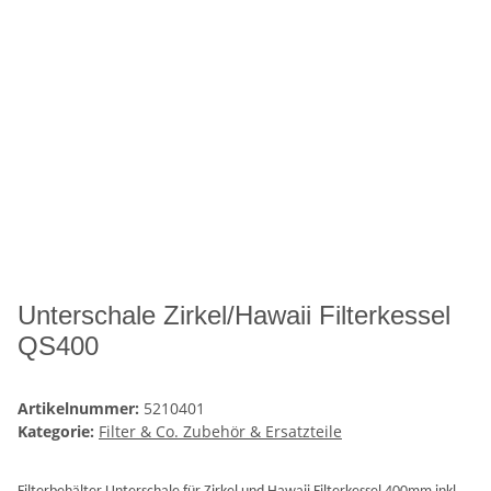
Unterschale Zirkel/Hawaii Filterkessel
QS400
Artikelnummer:
5210401
Kategorie:
Filter & Co. Zubehör & Ersatzteile