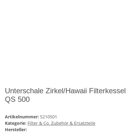
Unterschale Zirkel/Hawaii Filterkessel
QS 500
Artikelnummer:
5210501
Kategorie:
Filter & Co. Zubehör & Ersatzteile
Hersteller: