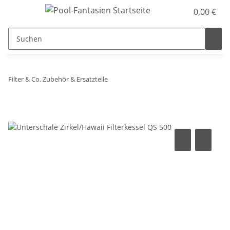
0,00 €
Filter & Co. Zubehör & Ersatzteile