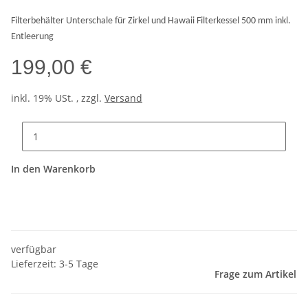
Filterbehälter Unterschale für Zirkel und Hawaii Filterkessel 500 mm inkl.
Entleerung
199,00 €
inkl. 19% USt. , zzgl.
Versand
In den Warenkorb
verfügbar
Lieferzeit: 3-5 Tage
Frage zum Artikel