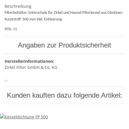
Beschreibung
Filterbehälter Unterschale für Zirkel und Hawaii Filterkessel aus Glasfaser-
Kunststoff 500 mm inkl. Entleerung
POS. 11
Angaben zur Produktsicherheit
Herstellerinformationen:
Zirkel Filter GmbH & Co. KG
, ,
Kunden kauften dazu folgende Artikel: