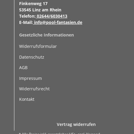
Finkenweg 17
53545 Linz am Rhein
Telefon:
02644/6030413
E-Mail:
info@pool-fantasien.de
Gesetzliche Informationen
Widerrufsformular
Datenschutz
AGB
Impressum
Widerrufsrecht
Kontakt
Vertrag widerrufen