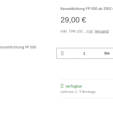
Kesseldichtung FP 500 ab 2002
29,00 €
inkl. 19% USt. , zzgl.
Versand
Stk
verfügbar
Lieferzeit: 2 - 5 Werktage