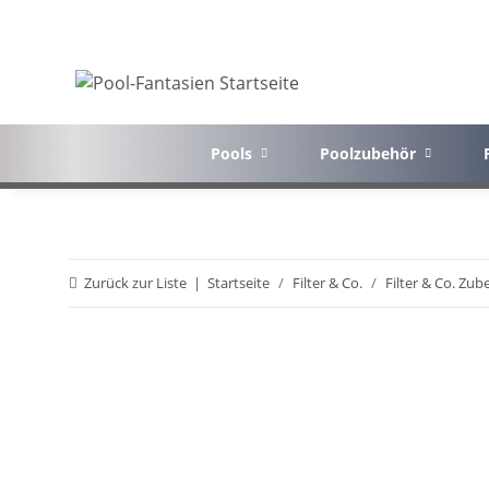
Pools
Poolzubehör
Zurück zur Liste
Startseite
Filter & Co.
Filter & Co. Zub