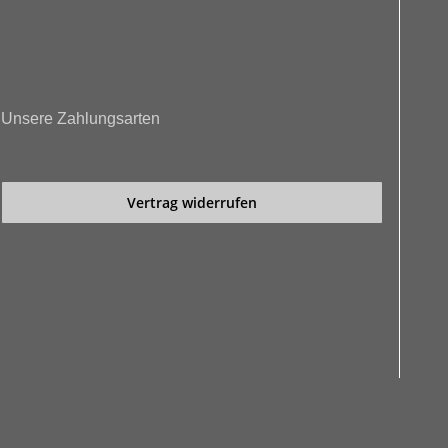
Unsere Zahlungsarten
Vertrag widerrufen