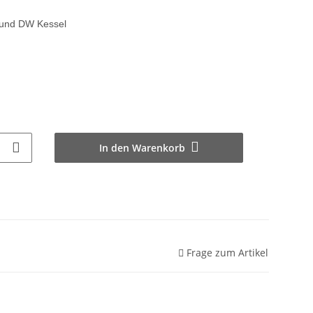
 und DW Kessel
In den Warenkorb
Frage zum Artikel