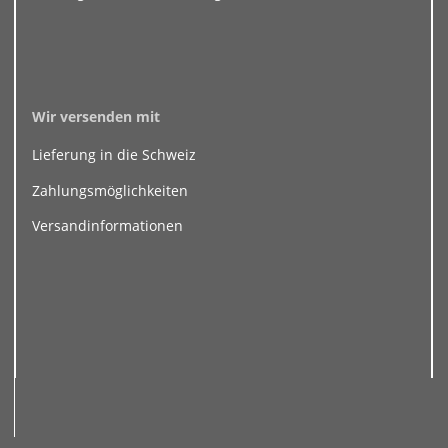
Wir versenden mit
Lieferung in die Schweiz
Zahlungsmöglichkeiten
Versandinformationen