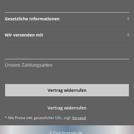
Gesetzliche Informationen
Wir versenden mit
Unsere Zahlungsarten
Vertrag widerrufen
Vertrag widerrufen
* Alle Preise inkl. gesetzlicher USt., zzgl.
Versand
© Pool-fantasien.de