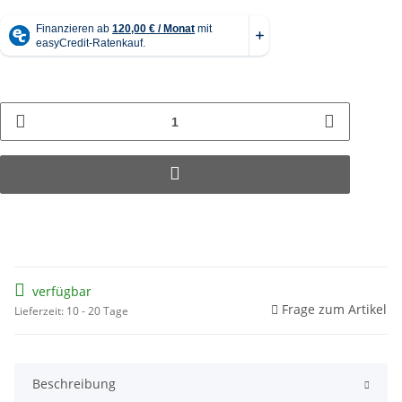
verfügbar
Frage zum Artikel
Lieferzeit: 10 - 20 Tage
Beschreibung