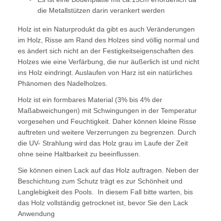
die Metallstützen darin verankert werden
Holz ist ein Naturprodukt da gibt es auch Veränderungen
im Holz, Risse am Rand des Holzes sind völlig normal und
es ändert sich nicht an der Festigkeitseigenschaften des
Holzes wie eine Verfärbung, die nur äußerlich ist und nicht
ins Holz eindringt. Auslaufen von Harz ist ein natürliches
Phänomen des Nadelholzes.
Holz ist ein formbares Material (3% bis 4% der
Maßabweichungen) mit Schwingungen in der Temperatur
vorgesehen und Feuchtigkeit. Daher können kleine Risse
auftreten und weitere Verzerrungen zu begrenzen. Durch
die UV- Strahlung wird das Holz grau im Laufe der Zeit
ohne seine Haltbarkeit zu beeinflussen.
Sie können einen Lack auf das Holz auftragen. Neben der
Beschichtung zum Schutz trägt es zur Schönheit und
Langlebigkeit des Pools. In diesem Fall bitte warten, bis
das Holz vollständig getrocknet ist, bevor Sie den Lack
Anwendung