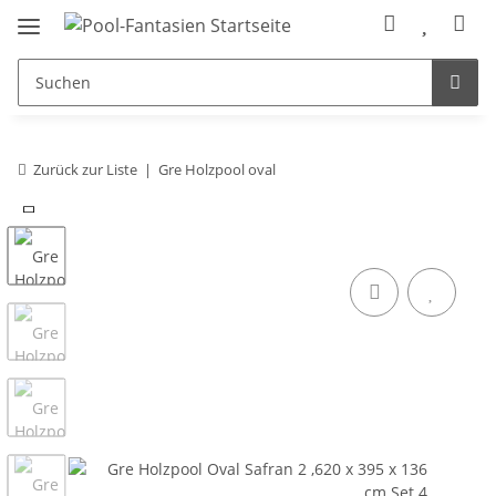
Zurück zur Liste
Gre Holzpool oval