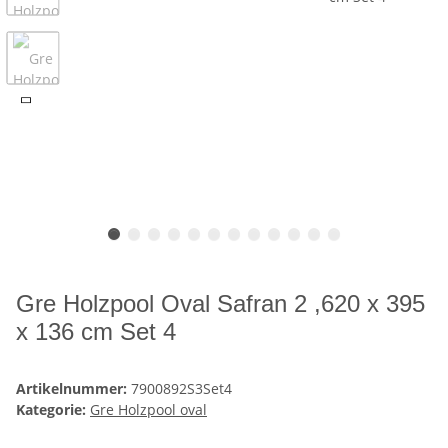
Gre Holzpool Oval Safran 2 ,620 x 395
x 136 cm Set 4
Artikelnummer:
7900892S3Set4
Kategorie:
Gre Holzpool oval