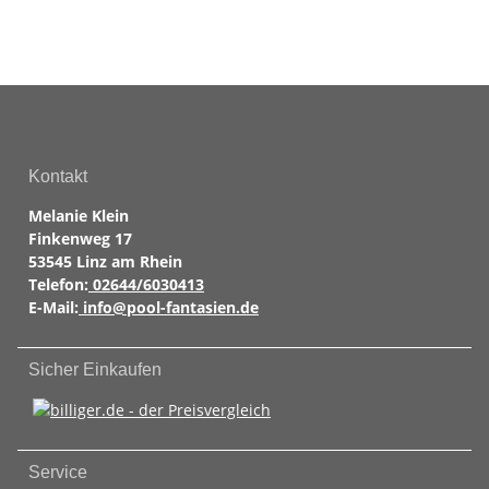
Kontakt
Melanie Klein
Finkenweg 17
53545 Linz am Rhein
Telefon:
02644/6030413
E-Mail:
info@pool-fantasien.de
Sicher Einkaufen
Service